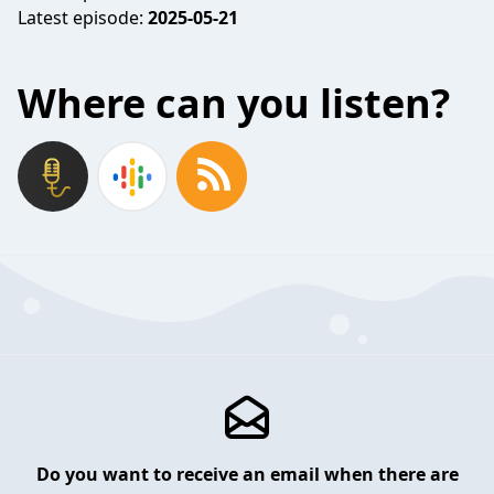
Latest episode:
2025-05-21
Where can you listen?
Do you want to receive an email when there are