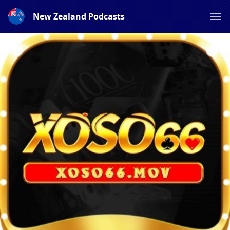
New Zealand Podcasts