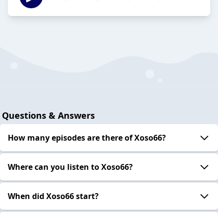
Questions & Answers
How many episodes are there of Xoso66?
Where can you listen to Xoso66?
When did Xoso66 start?