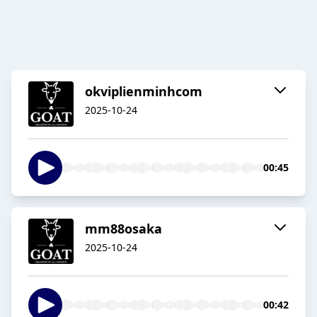
okviplienminhcom
2025-10-24
00:45
mm88osaka
2025-10-24
00:42