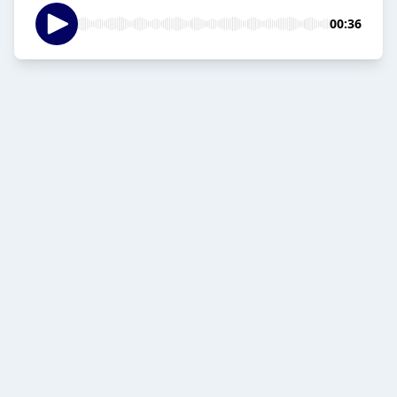
00:36