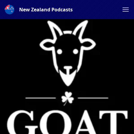
New Zealand Podcasts