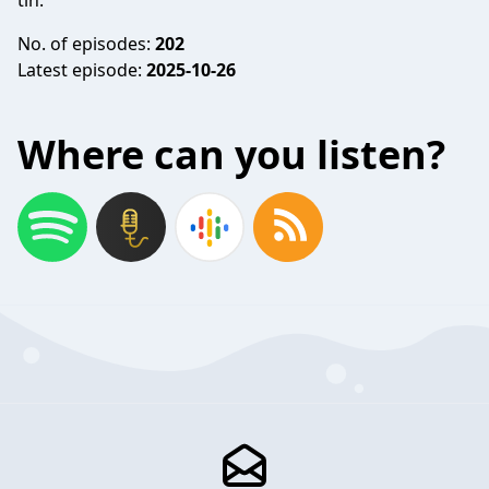
tín.
No. of episodes:
202
Latest episode:
2025-10-26
Where can you listen?