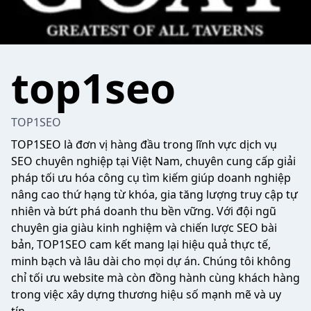
top1seo
TOP1SEO
TOP1SEO là đơn vị hàng đầu trong lĩnh vực dịch vụ
SEO chuyên nghiệp tại Việt Nam, chuyên cung cấp giải
pháp tối ưu hóa công cụ tìm kiếm giúp doanh nghiệp
nâng cao thứ hạng từ khóa, gia tăng lượng truy cập tự
nhiên và bứt phá doanh thu bền vững. Với đội ngũ
chuyên gia giàu kinh nghiệm và chiến lược SEO bài
bản, TOP1SEO cam kết mang lại hiệu quả thực tế,
minh bạch và lâu dài cho mọi dự án. Chúng tôi không
chỉ tối ưu website mà còn đồng hành cùng khách hàng
trong việc xây dựng thương hiệu số mạnh mẽ và uy