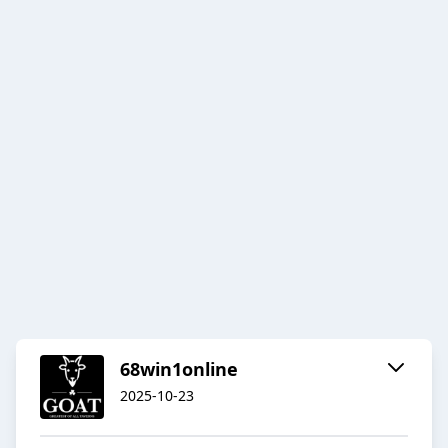
68win1online
2025-10-23