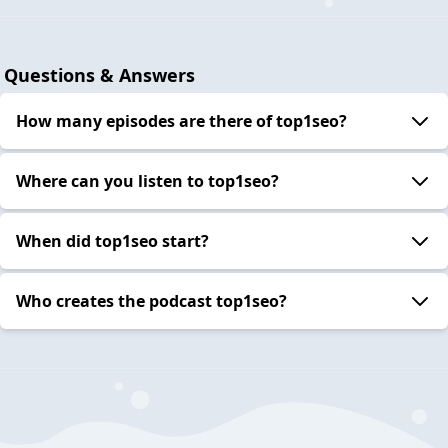
Questions & Answers
How many episodes are there of top1seo?
Where can you listen to top1seo?
When did top1seo start?
Who creates the podcast top1seo?