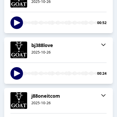
2025-10-26
00:52
bj388love
2025-10-26
00:24
j88oneitcom
2025-10-26