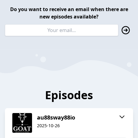
Do you want to receive an email when there are
new episodes available?
Episodes
au88sway88io
2025-10-26