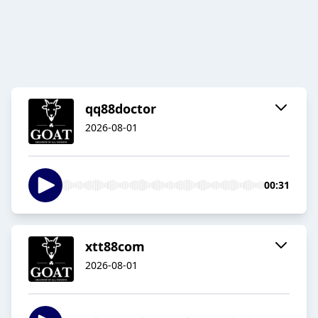
qq88doctor
2026-08-01
00:31
xtt88com
2026-08-01