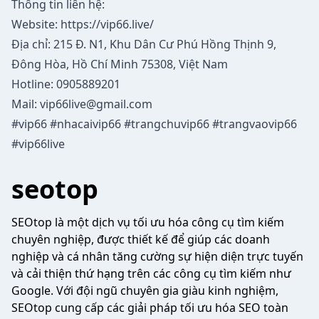
Thông tin liên hệ:
Website:
https://vip66.live/
Địa chỉ: 215 Đ. N1, Khu Dân Cư Phú Hồng Thịnh 9,
Đông Hòa, Hồ Chí Minh 75308, Việt Nam
Hotline: 0905889201
Mail:
vip66live@gmail.com
#vip66 #nhacaivip66 #trangchuvip66 #trangvaovip66
#vip66live
seotop
SEOtop là một dịch vụ tối ưu hóa công cụ tìm kiếm
chuyên nghiệp, được thiết kế để giúp các doanh
nghiệp và cá nhân tăng cường sự hiện diện trực tuyến
và cải thiện thứ hạng trên các công cụ tìm kiếm như
Google. Với đội ngũ chuyên gia giàu kinh nghiệm,
SEOtop cung cấp các giải pháp tối ưu hóa SEO toàn