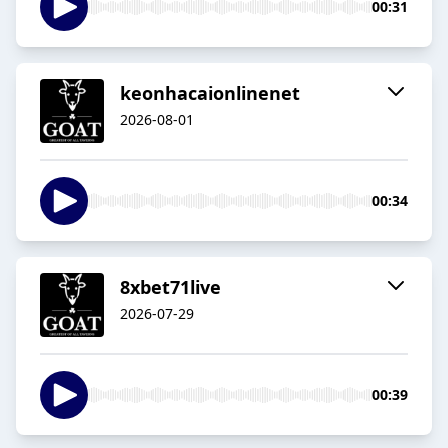
00:31
keonhacaionlinenet
2026-08-01
00:34
8xbet71live
2026-07-29
00:39