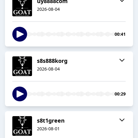
uy8888com
2026-08-04
00:41
s8s888korg
2026-08-04
00:29
s8t1green
2026-08-01