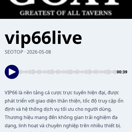
vip66live
SEOTOP · 2026-05-08
00:39
VIP66
là nền tảng cá cược trực tuyến hiện đại, được
phát triển với giao diện thân thiện, tốc độ truy cập ổn
định và hệ thống dịch vụ tối ưu cho người dùng.
Thương hiệu mang đến không gian trải nghiệm đa
dạng, linh hoạt và chuyên nghiệp trên nhiều thiết bị.