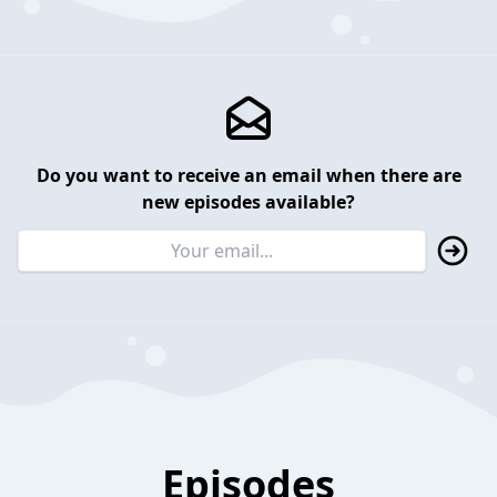
Do you want to receive an email when there are
new episodes available?
Episodes