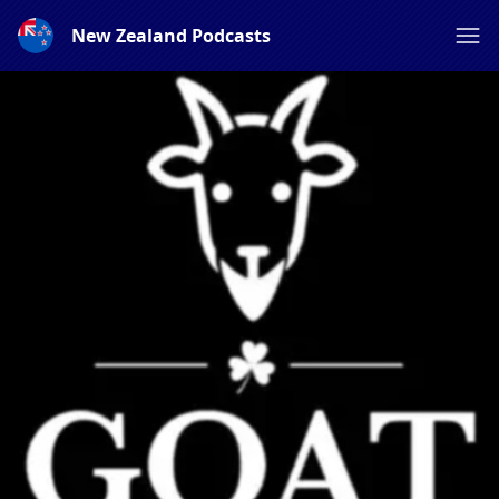
New Zealand Podcasts