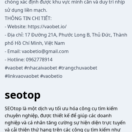
chóng xác định được khu vực mình cần và duy trì nhịp
sử dụng liền mạch.
THÔNG TIN CHI TIẾT:
- Website:
https://vaobet.io/
- Địa chỉ: 17 Đường 21A, Phước Long B, Thủ Đức, Thành
phố Hồ Chí Minh, Việt Nam
- Email:
vaobetio@gmail.com
- Hotline: 0962778914
#vaobet #nhacaivaobet #trangchuvaobet
#linkvaovaobet #vaobetio
seotop
SEOtop là một dịch vụ tối ưu hóa công cụ tìm kiếm
chuyên nghiệp, được thiết kế để giúp các doanh
nghiệp và cá nhân tăng cường sự hiện diện trực tuyến
và cải thiện thứ hạng trên các công cụ tìm kiếm như