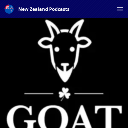
New Zealand Podcasts