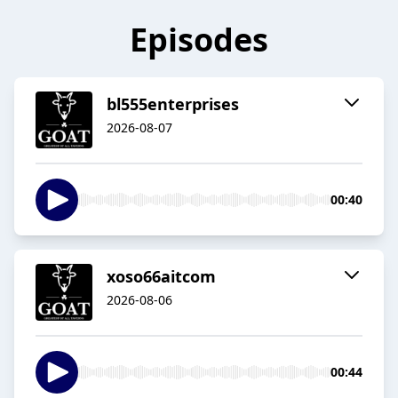
Episodes
bl555enterprises
2026-08-07
00:40
xoso66aitcom
2026-08-06
00:44