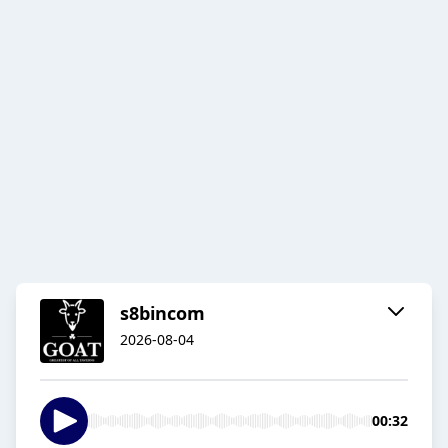
s8bincom
2026-08-04
00:32