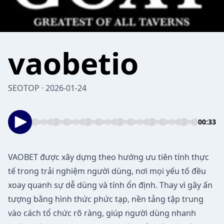
vaobetio
SEOTOP · 2026-01-24
00:33
VAOBET
được xây dựng theo hướng ưu tiên tính thực
tế trong trải nghiệm người dùng, nơi mọi yếu tố đều
xoay quanh sự dễ dùng và tính ổn định. Thay vì gây ấn
tượng bằng hình thức phức tạp, nền tảng tập trung
vào cách tổ chức rõ ràng, giúp người dùng nhanh