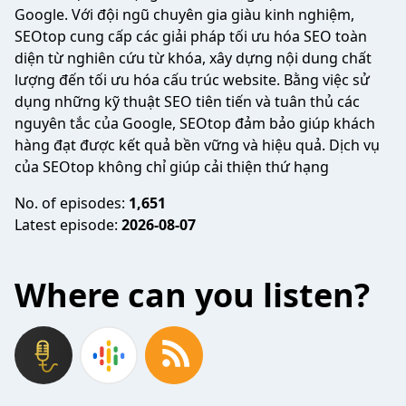
Google. Với đội ngũ chuyên gia giàu kinh nghiệm,
SEOtop cung cấp các giải pháp tối ưu hóa SEO toàn
diện từ nghiên cứu từ khóa, xây dựng nội dung chất
lượng đến tối ưu hóa cấu trúc website. Bằng việc sử
dụng những kỹ thuật SEO tiên tiến và tuân thủ các
nguyên tắc của Google, SEOtop đảm bảo giúp khách
hàng đạt được kết quả bền vững và hiệu quả. Dịch vụ
của SEOtop không chỉ giúp cải thiện thứ hạng
No. of episodes:
1,651
Latest episode:
2026-08-07
Where can you listen?