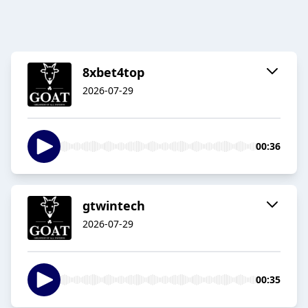
8xbet4top
2026-07-29
00:36
gtwintech
2026-07-29
00:35