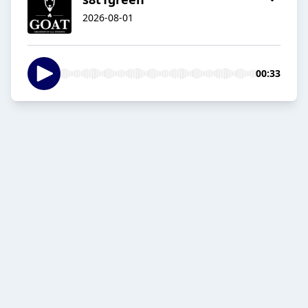
2026-08-01
00:33