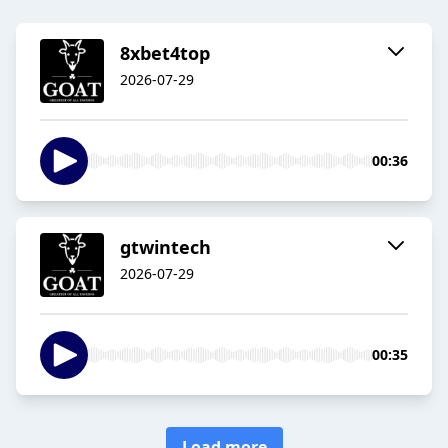
8xbet4top
2026-07-29
00:36
gtwintech
2026-07-29
00:35
Load more