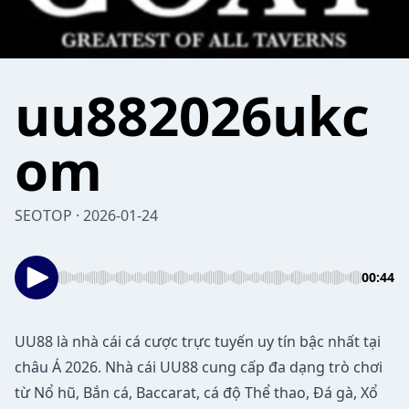
uu882026ukc
om
SEOTOP · 2026-01-24
00:44
UU88
là nhà cái cá cược trực tuyến uy tín bậc nhất tại
châu Á 2026. Nhà cái UU88 cung cấp đa dạng trò chơi
từ Nổ hũ, Bắn cá, Baccarat, cá độ Thể thao, Đá gà, Xổ