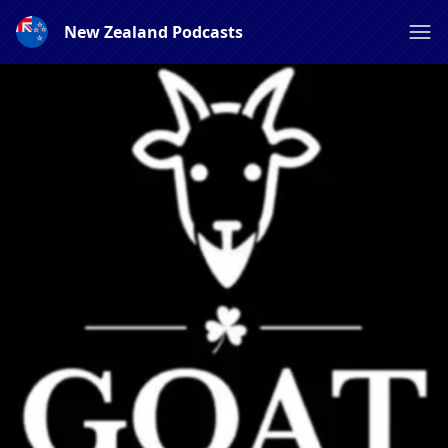
New Zealand Podcasts