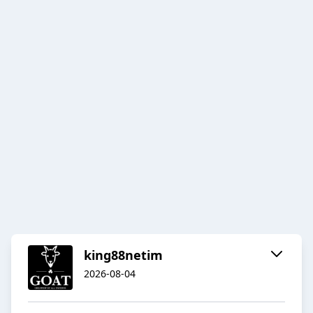
king88netim
2026-08-04