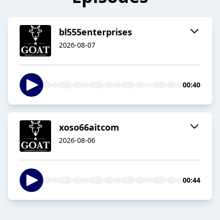
bl555enterprises
2026-08-07
00:40
xoso66aitcom
2026-08-06
00:44