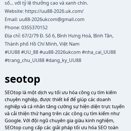
số... với tỷ lệ thưởng cao và xanh chín.
Website:
https://uu88-2026.uk.com/
Email:
uu88-2026ukcom@gmail.com
Phone: 0355370152
Địa chỉ: 67/2/79 Đ. Số 6, Bình Hưng Hoà, Bình Tân,
Thành phố Hồ Chí Minh, Việt Nam
#UU88 #UU_88 #uu88-2026ukcom #nha_cai_UU88
#trang_chu_UU88 #dang_ky_UU88
seotop
SEOtop là một dịch vụ tối ưu hóa công cụ tìm kiếm
chuyên nghiệp, được thiết kế để giúp các doanh
nghiệp và cá nhân tăng cường sự hiện diện trực tuyến
và cải thiện thứ hạng trên các công cụ tìm kiếm như
Google. Với đội ngũ chuyên gia giàu kinh nghiệm,
SEOtop cung cấp các giải pháp tối ưu hóa SEO toàn