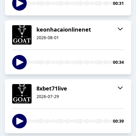
00:31
keonhacaionlinenet
2026-08-01
00:34
8xbet71live
2026-07-29
00:39