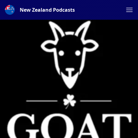
New Zealand Podcasts