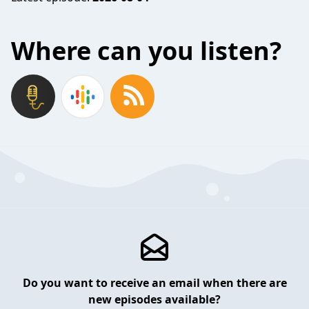
Where can you listen?
Do you want to receive an email when there are
new episodes available?