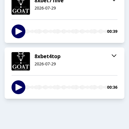
8xbet71live
2026-07-29
00:39
8xbet4top
2026-07-29
00:36