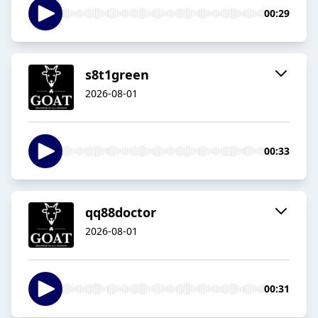
00:29
s8t1green
2026-08-01
00:33
qq88doctor
2026-08-01
00:31