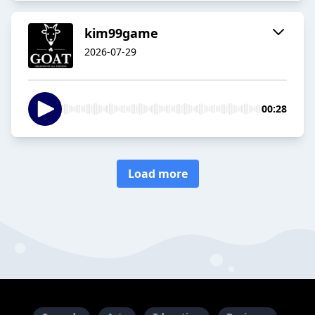
kim99game
2026-07-29
00:28
Load more