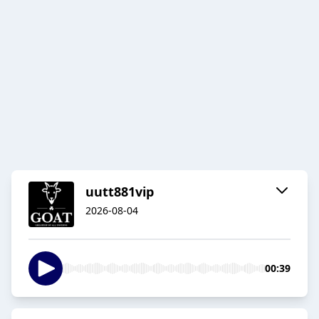
uutt881vip
2026-08-04
00:39