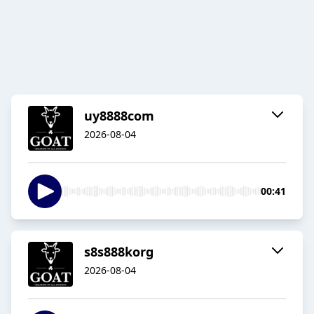
uy8888com
2026-08-04
00:41
s8s888korg
2026-08-04