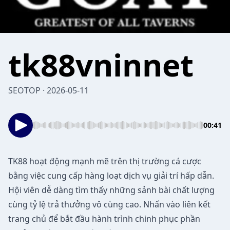
tk88vninnet
SEOTOP · 2026-05-11
00:41
TK88
hoạt động mạnh mẽ trên thị trường cá cược
bằng việc cung cấp hàng loạt dịch vụ giải trí hấp dẫn.
Hội viên dễ dàng tìm thấy những sảnh bài chất lượng
cùng tỷ lệ trả thưởng vô cùng cao. Nhấn vào liên kết
trang chủ để bắt đầu hành trình chinh phục phần