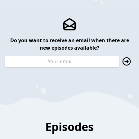
Do you want to receive an email when there are
new episodes available?
Episodes