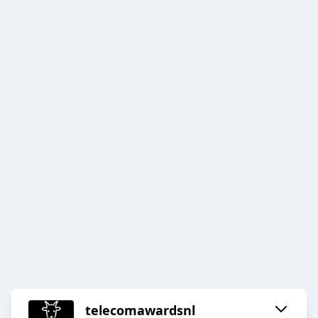
telecomawardsnl