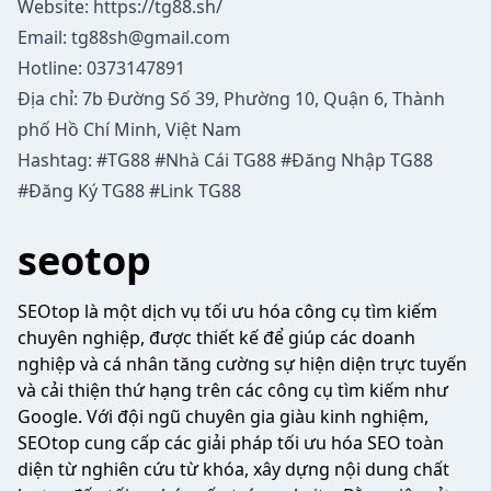
Website:
https://tg88.sh/
Email:
tg88sh@gmail.com
Hotline: 0373147891
Địa chỉ: 7b Đường Số 39, Phường 10, Quận 6, Thành
phố Hồ Chí Minh, Việt Nam
Hashtag: #TG88 #Nhà Cái TG88 #Đăng Nhập TG88
#Đăng Ký TG88 #Link TG88
seotop
SEOtop là một dịch vụ tối ưu hóa công cụ tìm kiếm
chuyên nghiệp, được thiết kế để giúp các doanh
nghiệp và cá nhân tăng cường sự hiện diện trực tuyến
và cải thiện thứ hạng trên các công cụ tìm kiếm như
Google. Với đội ngũ chuyên gia giàu kinh nghiệm,
SEOtop cung cấp các giải pháp tối ưu hóa SEO toàn
diện từ nghiên cứu từ khóa, xây dựng nội dung chất