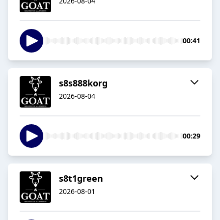
2026-08-04
00:41
s8s888korg
2026-08-04
00:29
s8t1green
2026-08-01