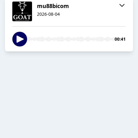
mu88bicom
2026-08-04
00:41