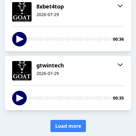
8xbet4top
2026-07-29
00:36
gtwintech
2026-07-29
00:35
Load more