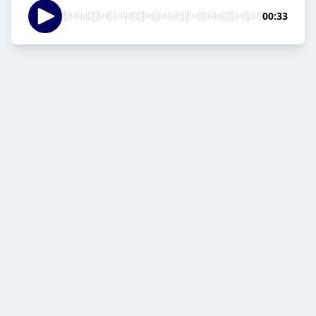
00:33