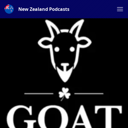
New Zealand Podcasts