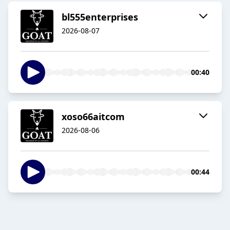
bl555enterprises
2026-08-07
00:40
xoso66aitcom
2026-08-06
00:44