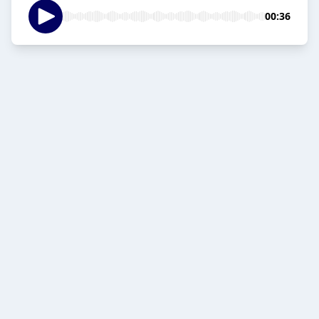
00:36