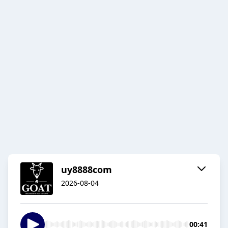
uy8888com
2026-08-04
00:41