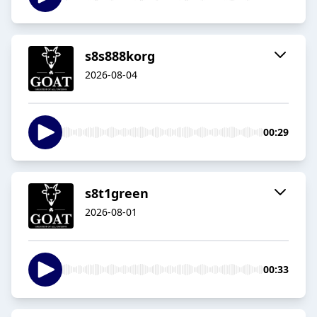
s8s888korg
2026-08-04
00:29
s8t1green
2026-08-01
00:33