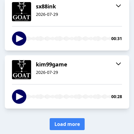
sx88ink
2026-07-29
00:31
kim99game
2026-07-29
00:28
Load more