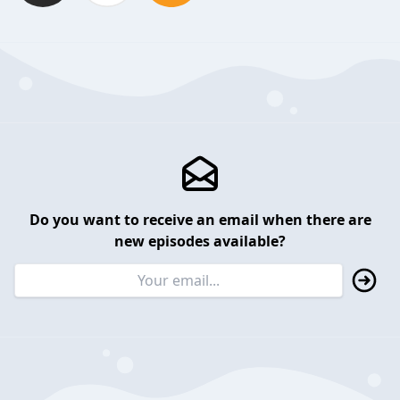
Do you want to receive an email when there are
new episodes available?