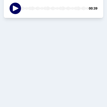
00:39