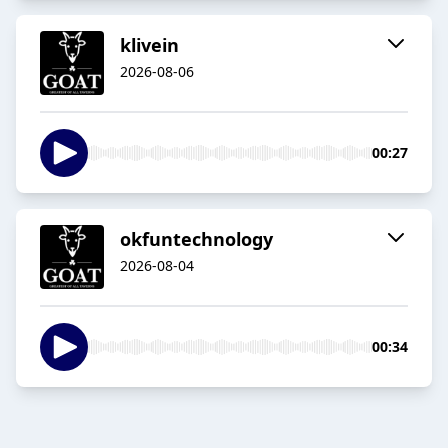
klivein
2026-08-06
00:27
okfuntechnology
2026-08-04
00:34