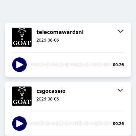
telecomawardsnl
2026-08-06
00:26
csgocaseio
2026-08-06
00:26