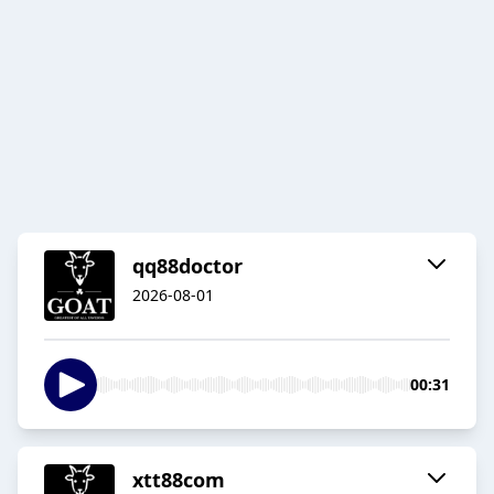
qq88doctor
2026-08-01
00:31
xtt88com