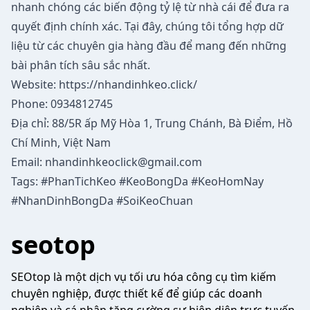
nhanh chóng các biến động tỷ lệ từ nhà cái để đưa ra
quyết định chính xác. Tại đây, chúng tôi tổng hợp dữ
liệu từ các chuyên gia hàng đầu để mang đến những
bài phân tích sâu sắc nhất.
Website:
https://nhandinhkeo.click/
Phone: 0934812745
Địa chỉ: 88/5R ấp Mỹ Hòa 1, Trung Chánh, Bà Điểm, Hồ
Chí Minh, Việt Nam
Email:
nhandinhkeoclick@gmail.com
Tags: #PhanTichKeo #KeoBongDa #KeoHomNay
#NhanDinhBongDa #SoiKeoChuan
seotop
SEOtop là một dịch vụ tối ưu hóa công cụ tìm kiếm
chuyên nghiệp, được thiết kế để giúp các doanh