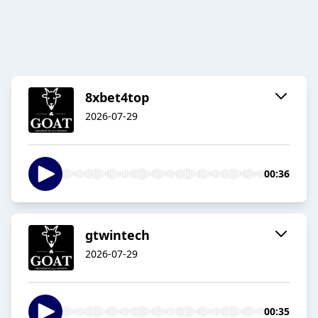
8xbet4top
2026-07-29
00:36
gtwintech
2026-07-29
00:35