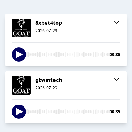
8xbet4top
2026-07-29
00:36
gtwintech
2026-07-29
00:35