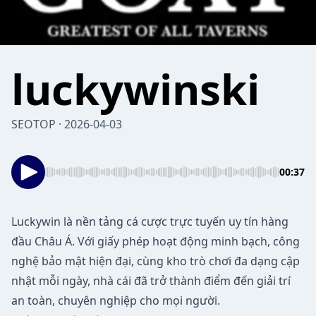
luckywinski
SEOTOP · 2026-04-03
00:37
Luckywin
là nền tảng cá cược trực tuyến uy tín hàng
đầu Châu Á. Với giấy phép hoạt động minh bạch, công
nghệ bảo mật hiện đại, cùng kho trò chơi đa dạng cập
nhật mỗi ngày, nhà cái đã trở thành điểm đến giải trí
an toàn, chuyên nghiệp cho mọi người.