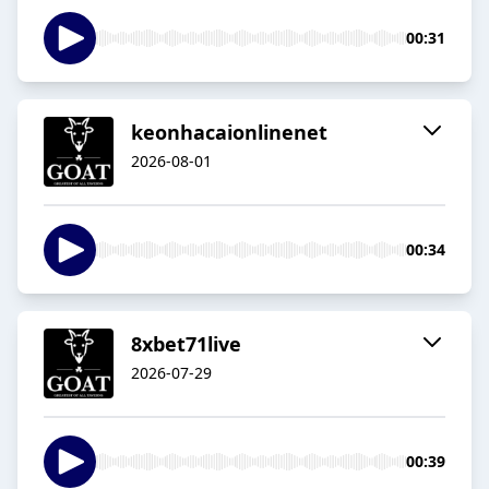
00:31
keonhacaionlinenet
2026-08-01
00:34
8xbet71live
2026-07-29
00:39