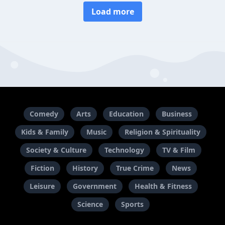
Load more
Comedy
Arts
Education
Business
Kids & Family
Music
Religion & Spirituality
Society & Culture
Technology
TV & Film
Fiction
History
True Crime
News
Leisure
Government
Health & Fitness
Science
Sports