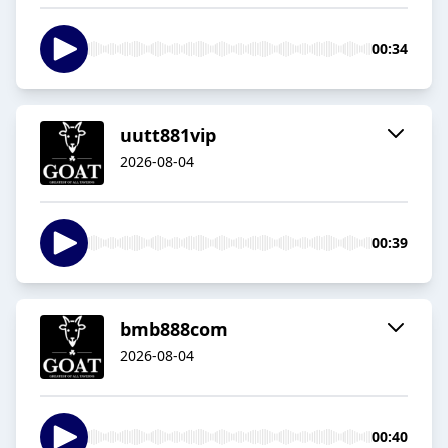
00:34
uutt881vip
2026-08-04
00:39
bmb888com
2026-08-04
00:40