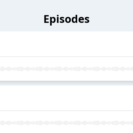
Episodes