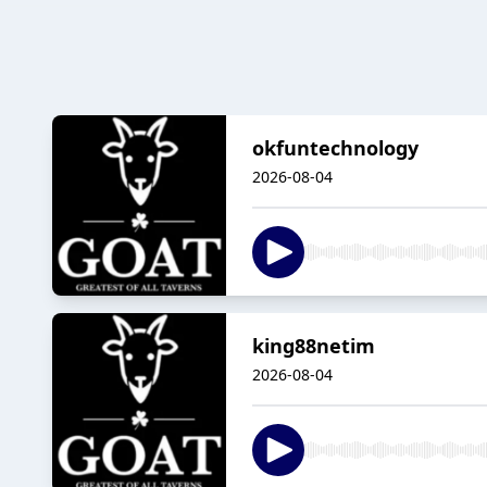
okfuntechnology
2026-08-04
king88netim
2026-08-04