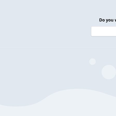
Do you 