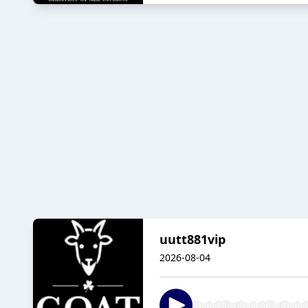
uutt881vip
2026-08-04