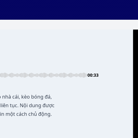
00:33
 nhà cái, kèo bóng đá,
 liên tục. Nội dung được
in một cách chủ động.