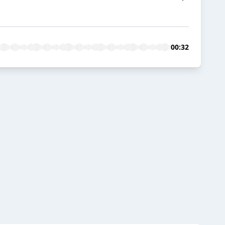
00:32