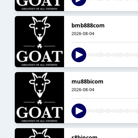
bmb888com
2026-08-04
mu88bicom
2026-08-04
s8bincom