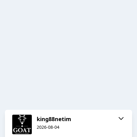
king88netim
2026-08-04