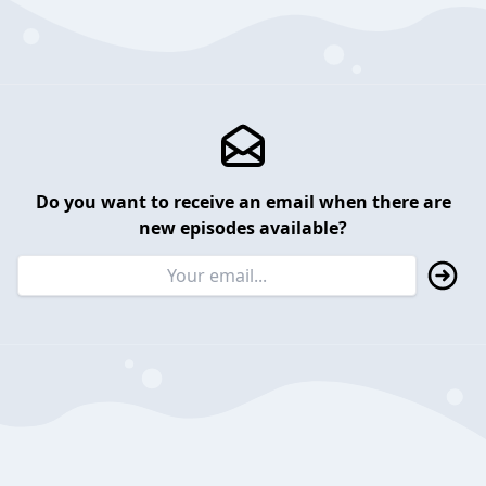
Do you want to receive an email when there are
new episodes available?