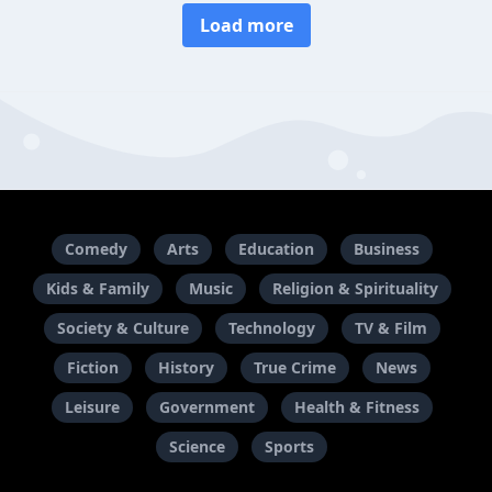
Load more
Comedy
Arts
Education
Business
Kids & Family
Music
Religion & Spirituality
Society & Culture
Technology
TV & Film
Fiction
History
True Crime
News
Leisure
Government
Health & Fitness
Science
Sports