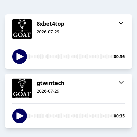
8xbet4top
2026-07-29
00:36
gtwintech
2026-07-29
00:35