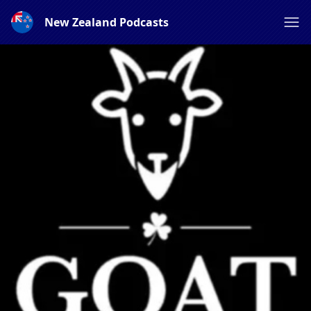
New Zealand Podcasts