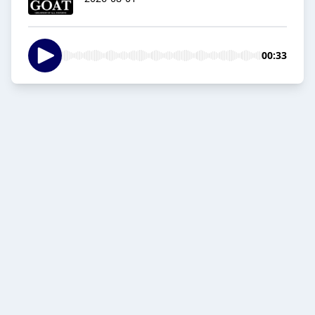
00:33