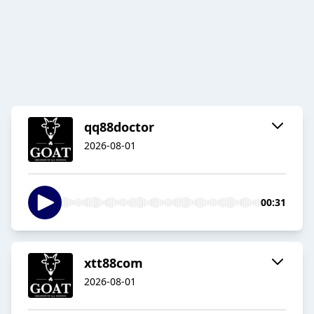
qq88doctor
2026-08-01
00:31
xtt88com
2026-08-01