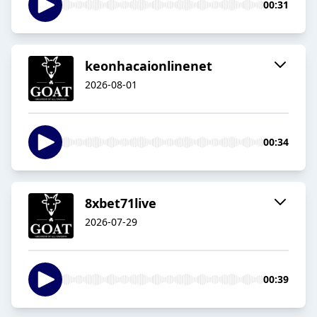
00:31
keonhacaionlinenet
2026-08-01
00:34
8xbet71live
2026-07-29
00:39