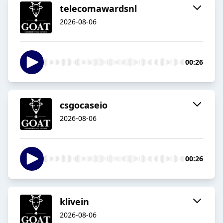
telecomawardsnl
2026-08-06
00:26
csgocaseio
2026-08-06
00:26
klivein
2026-08-06