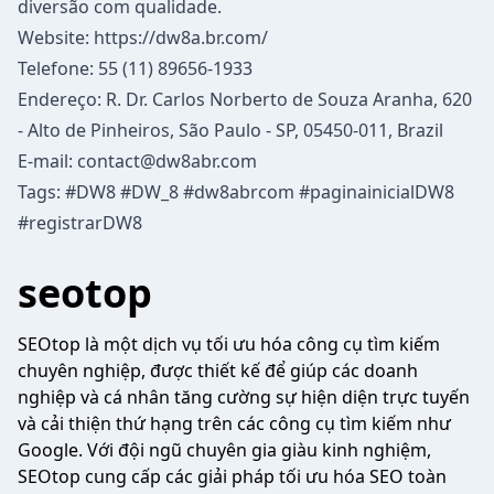
diversão com qualidade.
Website:
https://dw8a.br.com/
Telefone: 55 (11) 89656-1933
Endereço: R. Dr. Carlos Norberto de Souza Aranha, 620
- Alto de Pinheiros, São Paulo - SP, 05450-011, Brazil
E-mail:
contact@dw8abr.com
Tags: #DW8 #DW_8 #dw8abrcom #paginainicialDW8
#registrarDW8
seotop
SEOtop là một dịch vụ tối ưu hóa công cụ tìm kiếm
chuyên nghiệp, được thiết kế để giúp các doanh
nghiệp và cá nhân tăng cường sự hiện diện trực tuyến
và cải thiện thứ hạng trên các công cụ tìm kiếm như
Google. Với đội ngũ chuyên gia giàu kinh nghiệm,
SEOtop cung cấp các giải pháp tối ưu hóa SEO toàn