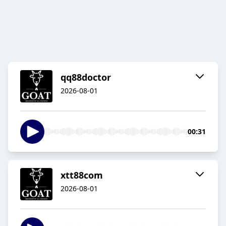
qq88doctor
2026-08-01
00:31
xtt88com
2026-08-01