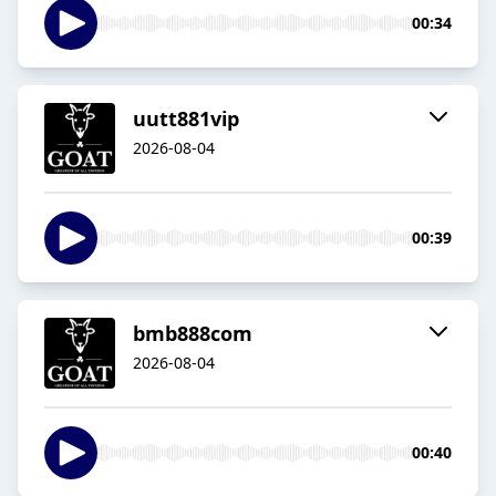
00:34
uutt881vip
2026-08-04
00:39
bmb888com
2026-08-04
00:40