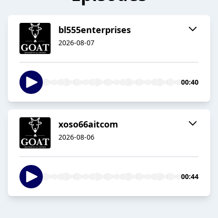
bl555enterprises
2026-08-07
00:40
xoso66aitcom
2026-08-06
00:44