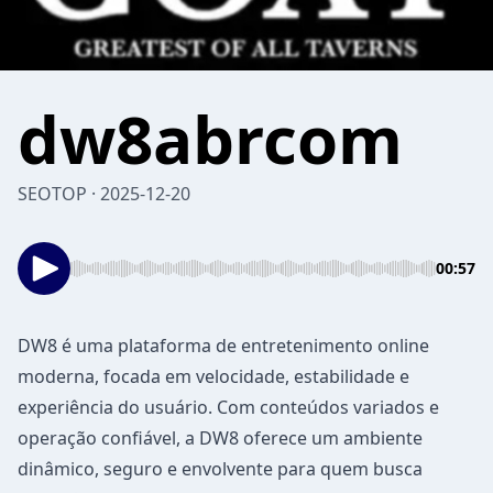
dw8abrcom
SEOTOP · 2025-12-20
00:57
DW8
é uma plataforma de entretenimento online
moderna, focada em velocidade, estabilidade e
experiência do usuário. Com conteúdos variados e
operação confiável, a DW8 oferece um ambiente
dinâmico, seguro e envolvente para quem busca