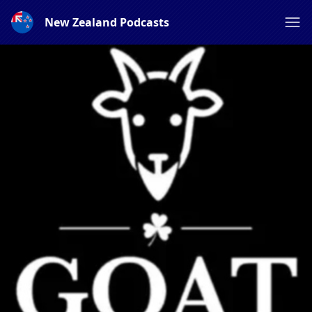
New Zealand Podcasts