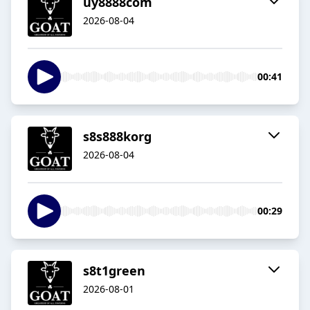
uy8888com
2026-08-04
00:41
s8s888korg
2026-08-04
00:29
s8t1green
2026-08-01