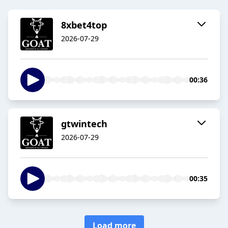
8xbet4top
2026-07-29
00:36
gtwintech
2026-07-29
00:35
Load more