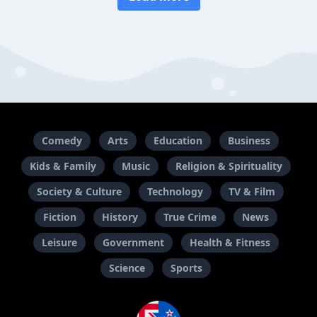
Comedy
Arts
Education
Business
Kids & Family
Music
Religion & Spirituality
Society & Culture
Technology
TV & Film
Fiction
History
True Crime
News
Leisure
Government
Health & Fitness
Science
Sports