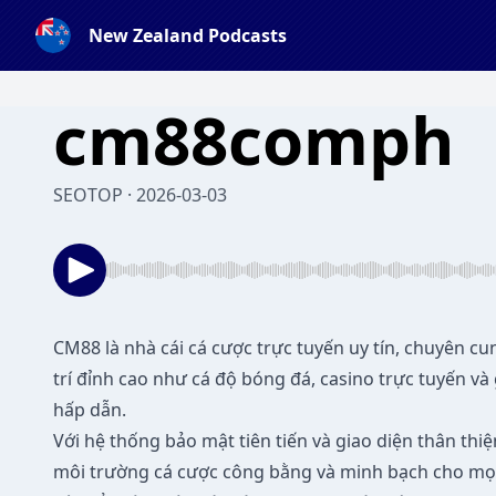
New Zealand Podcasts
cm88comph
SEOTOP · 2026-03-03
CM88
là nhà cái cá cược trực tuyến uy tín, chuyên c
trí đỉnh cao như cá độ bóng đá, casino trực tuyến v
hấp dẫn.
Với hệ thống bảo mật tiên tiến và giao diện thân t
môi trường cá cược công bằng và minh bạch cho mọi