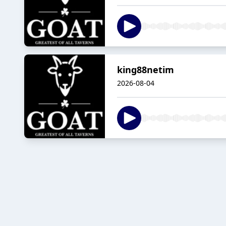
king88netim
2026-08-04