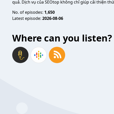
quả. Dịch vụ của SEOtop không chỉ giúp cải thiện th
No. of episodes:
1,650
Latest episode:
2026-08-06
Where can you listen?