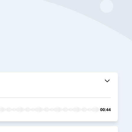
00:44