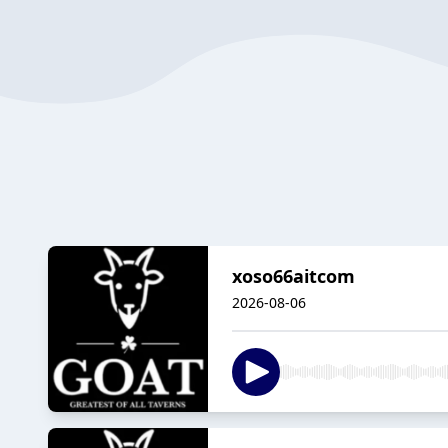
xoso66aitcom
2026-08-06