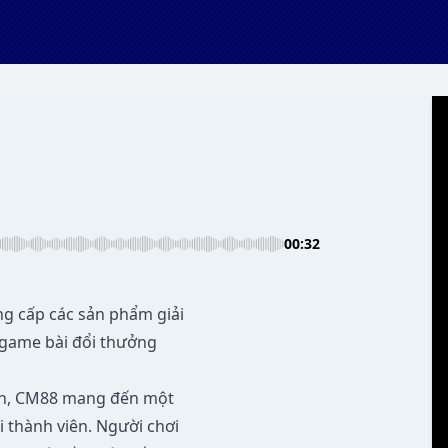
00:32
ung cấp các sản phẩm giải
à game bài đổi thưởng
hiện, CM88 mang đến một
 thành viên. Người chơi