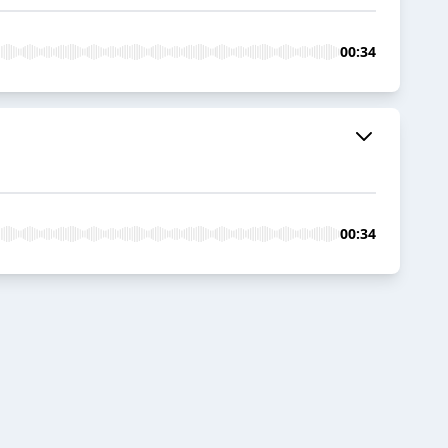
00:34
00:34