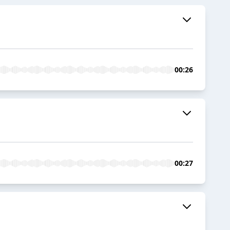
00:26
00:27