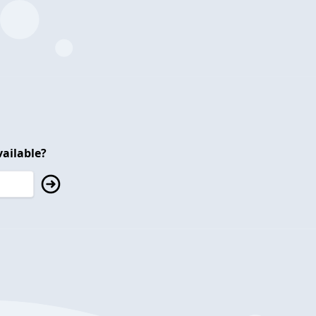
ailable?