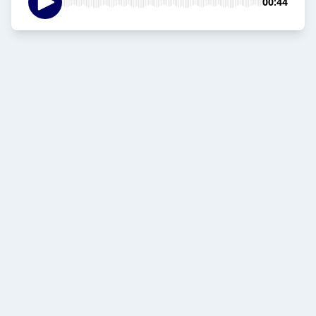
00:44