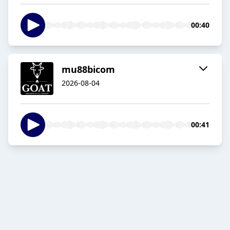
00:40
mu88bicom
2026-08-04
00:41