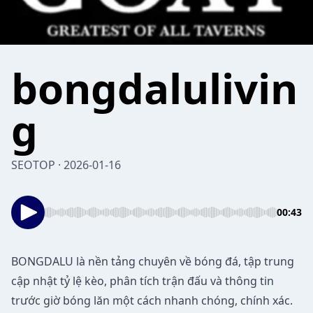
bongdalulivin
g
SEOTOP · 2026-01-16
00:43
BONGDALU
là nền tảng chuyên về bóng đá, tập trung
cập nhật tỷ lệ kèo, phân tích trận đấu và thông tin
trước giờ bóng lăn một cách nhanh chóng, chính xác.