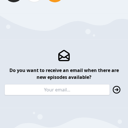
Do you want to receive an email when there are
new episodes available?