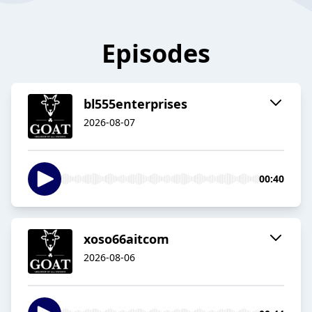
Episodes
bl555enterprises
2026-08-07
00:40
xoso66aitcom
2026-08-06