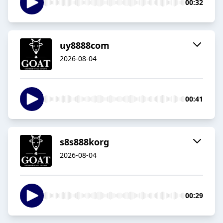
00:32
uy8888com
2026-08-04
00:41
s8s888korg
2026-08-04
00:29