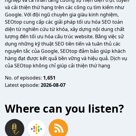
nghiệp và cá nhân tăng cường sự hiện diện trực tuyến
và cải thiện thứ hạng trên các công cụ tìm kiếm như
Google. Với đội ngũ chuyên gia giàu kinh nghiệm,
SEOtop cung cấp các giải pháp tối ưu hóa SEO toàn
diện từ nghiên cứu từ khóa, xây dựng nội dung chất
lượng đến tối ưu hóa cấu trúc website. Bằng việc sử
dụng những kỹ thuật SEO tiên tiến và tuân thủ các
nguyên tắc của Google, SEOtop đảm bảo giúp khách
hàng đạt được kết quả bền vững và hiệu quả. Dịch vụ
của SEOtop không chỉ giúp cải thiện thứ hạng
No. of episodes:
1,651
Latest episode:
2026-08-07
Where can you listen?