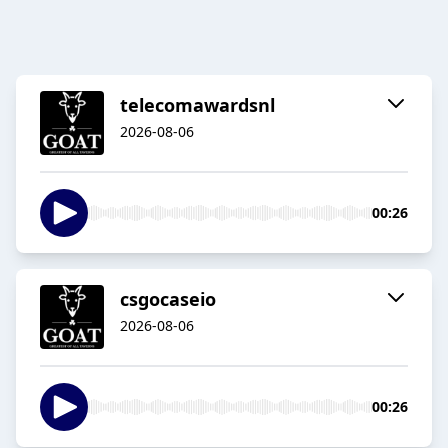
telecomawardsnl
2026-08-06
00:26
csgocaseio
2026-08-06
00:26