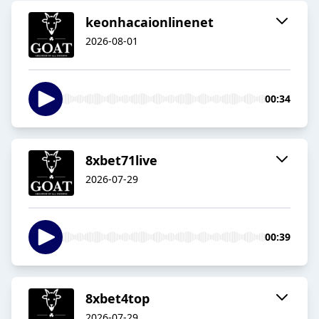
keonhacaionlinenet
2026-08-01
00:34
8xbet71live
2026-07-29
00:39
8xbet4top
2026-07-29