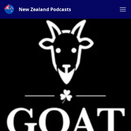
New Zealand Podcasts