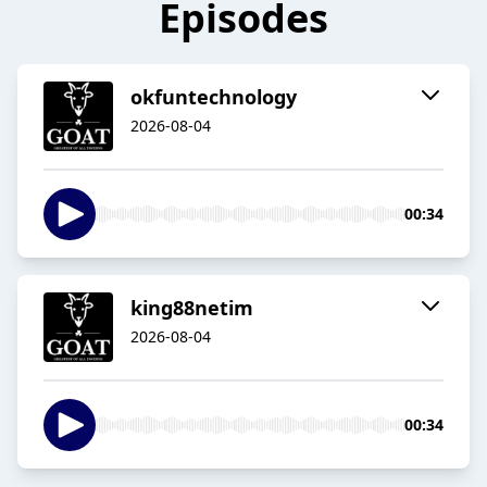
Episodes
okfuntechnology
2026-08-04
00:34
king88netim
2026-08-04
00:34