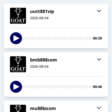
uutt881vip
2026-08-04
00:39
bmb888com
2026-08-04
00:40
mu88bicom