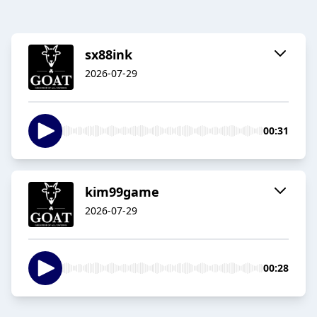
sx88ink
2026-07-29
00:31
kim99game
2026-07-29
00:28