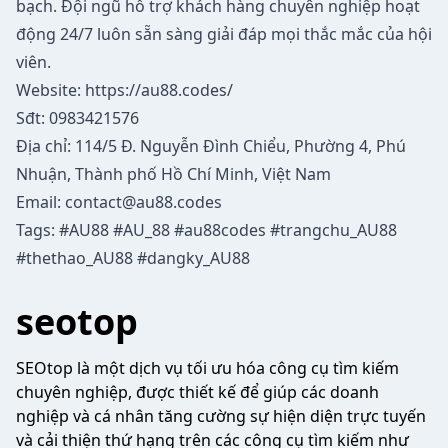
bạch. Đội ngũ hỗ trợ khách hàng chuyên nghiệp hoạt
động 24/7 luôn sẵn sàng giải đáp mọi thắc mắc của hội
viên.
Website:
https://au88.codes/
Sđt: 0983421576
Địa chỉ: 114/5 Đ. Nguyễn Đình Chiểu, Phường 4, Phú
Nhuận, Thành phố Hồ Chí Minh, Việt Nam
Email:
contact@au88.codes
Tags: #AU88 #AU_88 #au88codes #trangchu_AU88
#thethao_AU88 #dangky_AU88
seotop
SEOtop là một dịch vụ tối ưu hóa công cụ tìm kiếm
chuyên nghiệp, được thiết kế để giúp các doanh
nghiệp và cá nhân tăng cường sự hiện diện trực tuyến
và cải thiện thứ hạng trên các công cụ tìm kiếm như