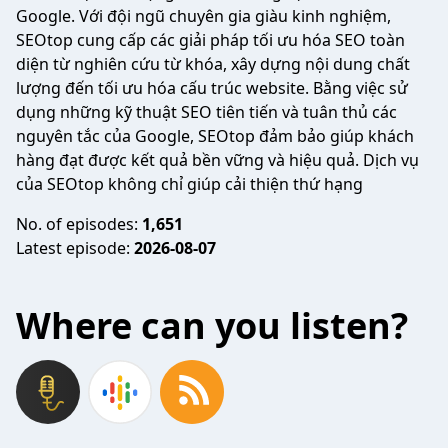
Google. Với đội ngũ chuyên gia giàu kinh nghiệm,
SEOtop cung cấp các giải pháp tối ưu hóa SEO toàn
diện từ nghiên cứu từ khóa, xây dựng nội dung chất
lượng đến tối ưu hóa cấu trúc website. Bằng việc sử
dụng những kỹ thuật SEO tiên tiến và tuân thủ các
nguyên tắc của Google, SEOtop đảm bảo giúp khách
hàng đạt được kết quả bền vững và hiệu quả. Dịch vụ
của SEOtop không chỉ giúp cải thiện thứ hạng
No. of episodes:
1,651
Latest episode:
2026-08-07
Where can you listen?