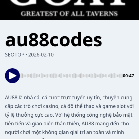
au88codes
SEOTOP · 2026-02-10
00:47
AU88
là nhà cái cá cược trực tuyến uy tín, chuyên cung
cấp các trò chơi casino, cá độ thể thao và game slot với
tỷ lệ thưởng cực cao. Với hệ thống công nghệ bảo mật
tiên tiến và giao diện thân thiện, AU88 mang đến cho
người chơi một không gian giải trí an toàn và minh