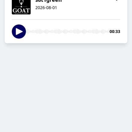
2026-08-01
00:33