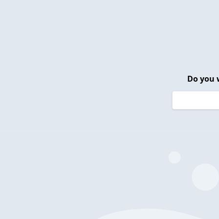
Do you 