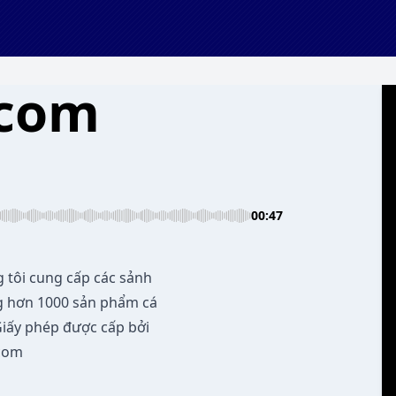
scom
00:47
g tôi cung cấp các sảnh
g hơn 1000 sản phẩm cá
Giấy phép được cấp bởi
.com