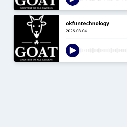
okfuntechnology
2026-08-04