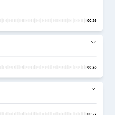
00:26
00:26
00:27