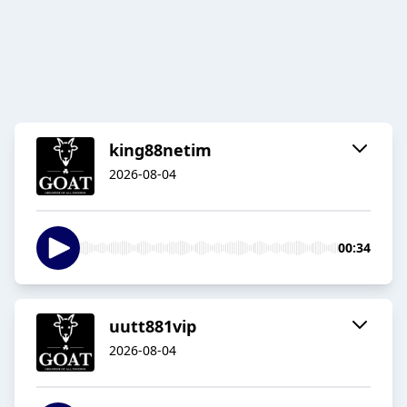
king88netim
2026-08-04
00:34
uutt881vip
2026-08-04