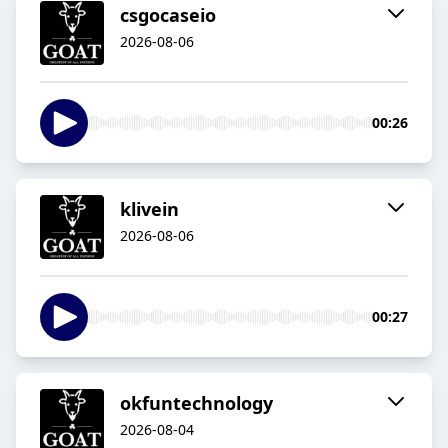
csgocaseio
2026-08-06
00:26
klivein
2026-08-06
00:27
okfuntechnology
2026-08-04