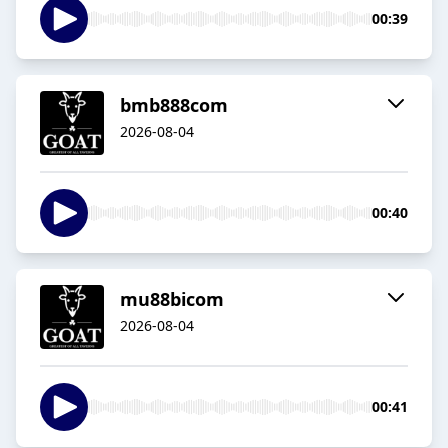
00:39
bmb888com
2026-08-04
00:40
mu88bicom
2026-08-04
00:41