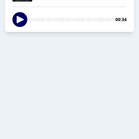
00:34