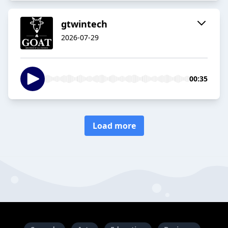
gtwintech
2026-07-29
00:35
Load more