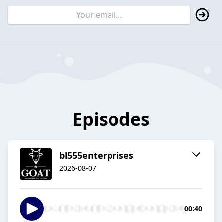
Episodes
bl555enterprises
2026-08-07
00:40