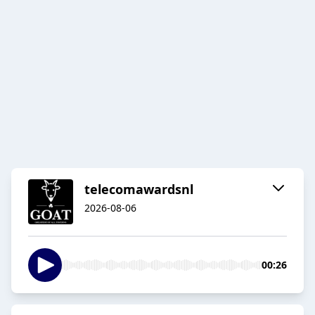
telecomawardsnl
2026-08-06
00:26