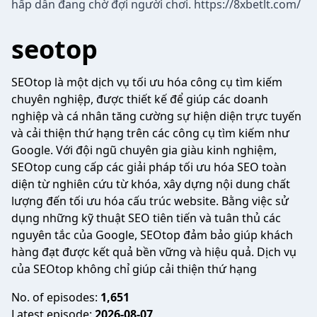
hấp dẫn đang chờ đợi người chơi.
https://8xbetlt.com/
seotop
SEOtop là một dịch vụ tối ưu hóa công cụ tìm kiếm
chuyên nghiệp, được thiết kế để giúp các doanh
nghiệp và cá nhân tăng cường sự hiện diện trực tuyến
và cải thiện thứ hạng trên các công cụ tìm kiếm như
Google. Với đội ngũ chuyên gia giàu kinh nghiệm,
SEOtop cung cấp các giải pháp tối ưu hóa SEO toàn
diện từ nghiên cứu từ khóa, xây dựng nội dung chất
lượng đến tối ưu hóa cấu trúc website. Bằng việc sử
dụng những kỹ thuật SEO tiên tiến và tuân thủ các
nguyên tắc của Google, SEOtop đảm bảo giúp khách
hàng đạt được kết quả bền vững và hiệu quả. Dịch vụ
của SEOtop không chỉ giúp cải thiện thứ hạng
No. of episodes:
1,651
Latest episode:
2026-08-07