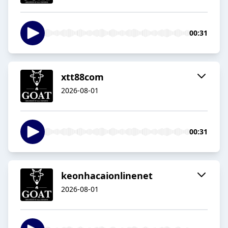
00:31
xtt88com
2026-08-01
00:31
keonhacaionlinenet
2026-08-01