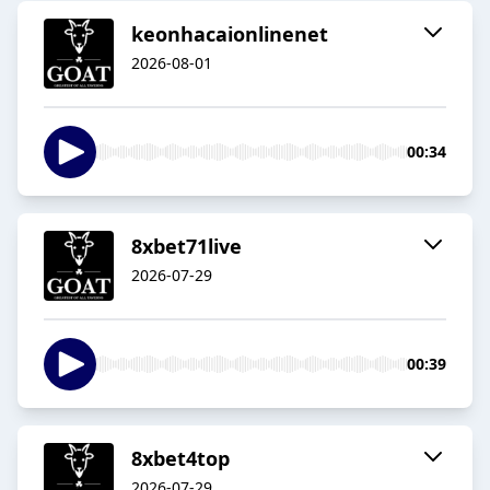
keonhacaionlinenet
2026-08-01
00:34
8xbet71live
2026-07-29
00:39
8xbet4top
2026-07-29