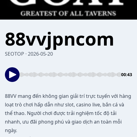
88vvjpncom
SEOTOP · 2026-05-20
00:43
88VV
mang đến không gian giải trí trực tuyến với hàng
loạt trò chơi hấp dẫn như slot, casino live, bắn cá và
thể thao. Người chơi được trải nghiệm tốc độ tải
nhanh, ưu đãi phong phú và giao dịch an toàn mỗi
ngày.