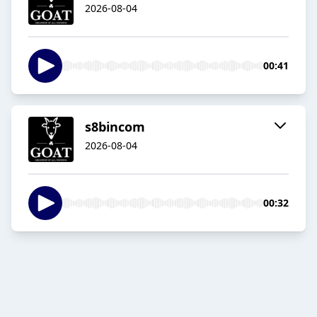
2026-08-04
00:41
s8bincom
2026-08-04
00:32