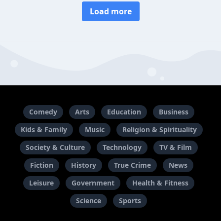
Load more
Comedy
Arts
Education
Business
Kids & Family
Music
Religion & Spirituality
Society & Culture
Technology
TV & Film
Fiction
History
True Crime
News
Leisure
Government
Health & Fitness
Science
Sports