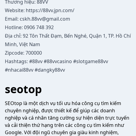
Thương hiệu: 88VV
Website:
https://88vv.jpn.com/
Email:
cskh.88vv@gmail.com
Hotline: 0906 748 392
Địa chỉ: 92 Tôn Thất Đạm, Bến Nghé, Quận 1, TP. Hồ Chí
Minh, Việt Nam
Zipcode: 700000
Hashtags: #88vv #88vvcasino #slotgame88vv
#nhacai88vv #dangky88vv
seotop
SEOtop là một dịch vụ tối ưu hóa công cụ tìm kiếm
chuyên nghiệp, được thiết kế để giúp các doanh
nghiệp và cá nhân tăng cường sự hiện diện trực tuyến
và cải thiện thứ hạng trên các công cụ tìm kiếm như
Google. Với đội ngũ chuyên gia giàu kinh nghiệm,