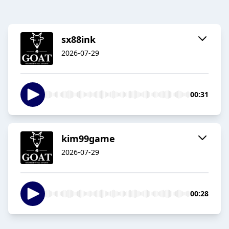
sx88ink
2026-07-29
00:31
kim99game
2026-07-29
00:28