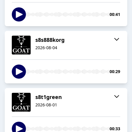
00:41
s8s888korg
2026-08-04
00:29
s8t1green
2026-08-01
00:33