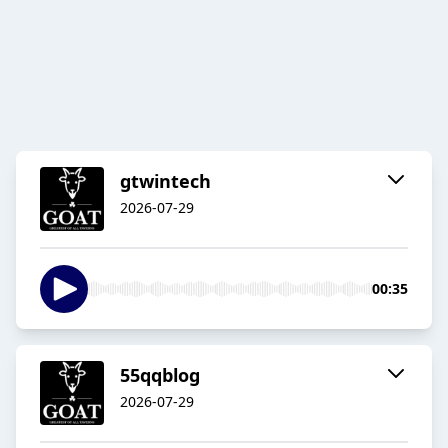
gtwintech
2026-07-29
00:35
55qqblog
2026-07-29