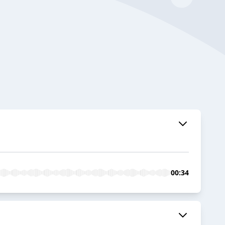
00:34