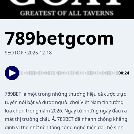
789betgcom
SEOTOP · 2025-12-18
00:24
789BET
là một trong những thương hiệu cá cược trực
tuyến nổi bật và được người chơi Việt Nam tin tưởng
lựa chọn trong năm 2026. Ngay từ những ngày đầu ra
mắt thị trường châu Á, 789BET đã nhanh chóng khẳng
định vị thế nhờ nền tảng công nghệ hiện đại, hệ sinh