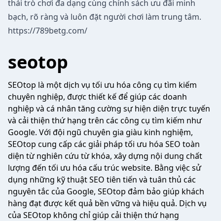
thái trò chơi đa dạng cùng chính sách ưu đãi minh
bạch, rõ ràng và luôn đặt người chơi làm trung tâm.
https://789betg.com/
seotop
SEOtop là một dịch vụ tối ưu hóa công cụ tìm kiếm
chuyên nghiệp, được thiết kế để giúp các doanh
nghiệp và cá nhân tăng cường sự hiện diện trực tuyến
và cải thiện thứ hạng trên các công cụ tìm kiếm như
Google. Với đội ngũ chuyên gia giàu kinh nghiệm,
SEOtop cung cấp các giải pháp tối ưu hóa SEO toàn
diện từ nghiên cứu từ khóa, xây dựng nội dung chất
lượng đến tối ưu hóa cấu trúc website. Bằng việc sử
dụng những kỹ thuật SEO tiên tiến và tuân thủ các
nguyên tắc của Google, SEOtop đảm bảo giúp khách
hàng đạt được kết quả bền vững và hiệu quả. Dịch vụ
của SEOtop không chỉ giúp cải thiện thứ hạng