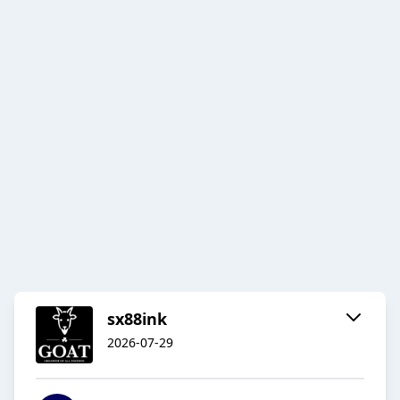
sx88ink
2026-07-29