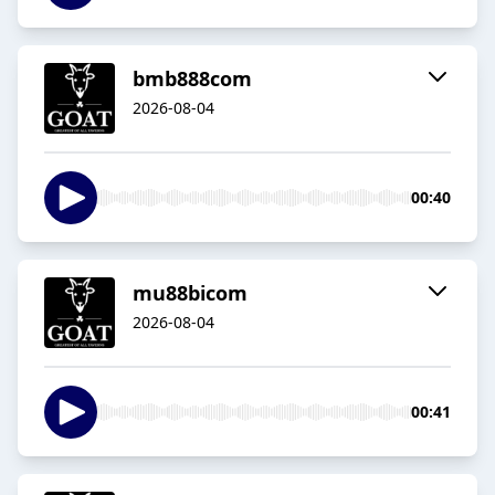
bmb888com
2026-08-04
00:40
mu88bicom
2026-08-04
00:41