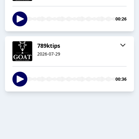
00:26
789ktips
2026-07-29
00:36