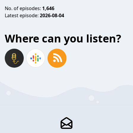
No. of episodes:
1,646
Latest episode:
2026-08-04
Where can you listen?