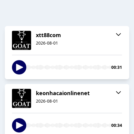
xtt88com
2026-08-01
00:31
keonhacaionlinenet
2026-08-01
00:34