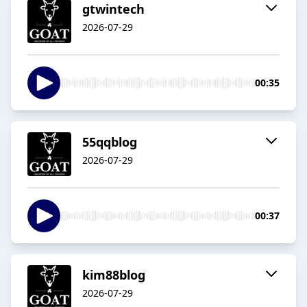
gtwintech
2026-07-29
00:35
55qqblog
2026-07-29
00:37
kim88blog
2026-07-29