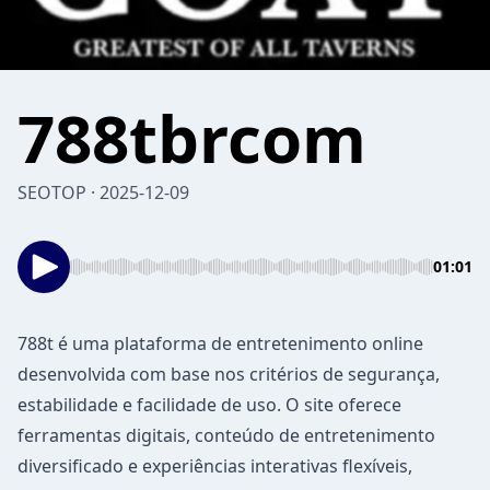
788tbrcom
SEOTOP · 2025-12-09
01:01
788t
é uma plataforma de entretenimento online
desenvolvida com base nos critérios de segurança,
estabilidade e facilidade de uso. O site oferece
ferramentas digitais, conteúdo de entretenimento
diversificado e experiências interativas flexíveis,