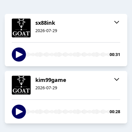
sx88ink
2026-07-29
00:31
kim99game
2026-07-29
00:28