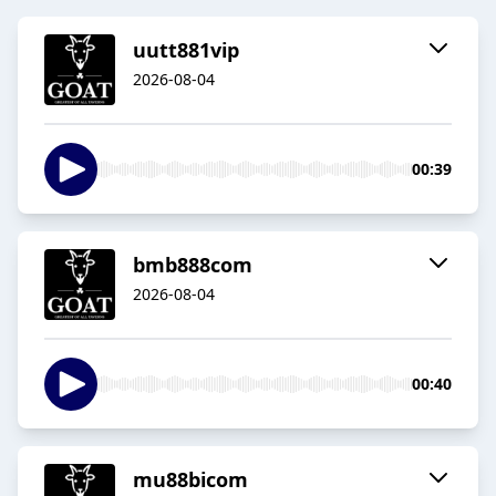
uutt881vip
2026-08-04
00:39
bmb888com
2026-08-04
00:40
mu88bicom