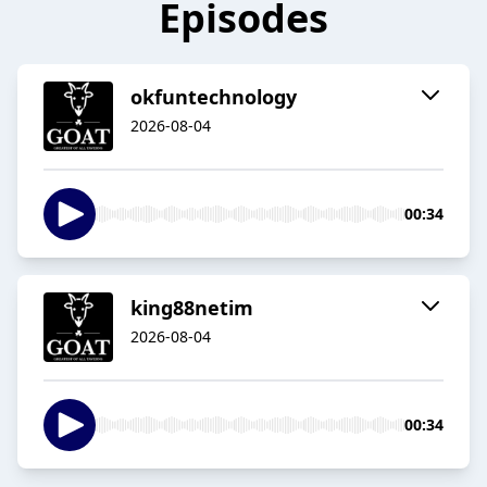
Episodes
okfuntechnology
2026-08-04
00:34
king88netim
2026-08-04
00:34