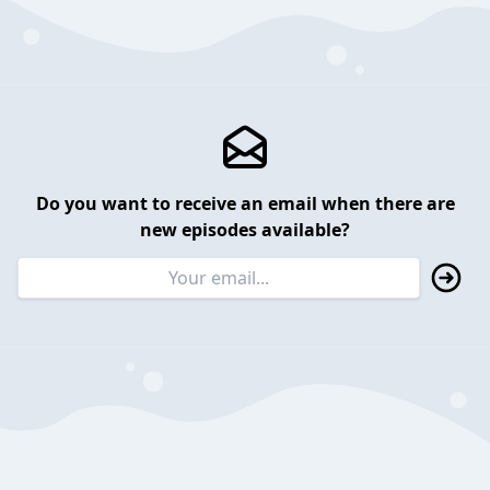
Do you want to receive an email when there are
new episodes available?