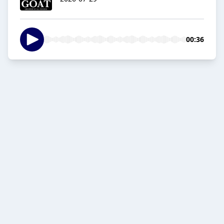
00:36