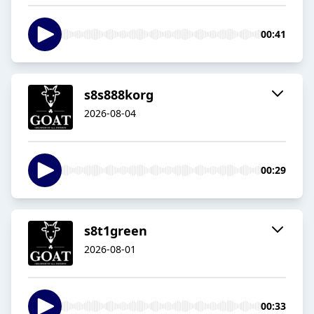
00:41
s8s888korg
2026-08-04
00:29
s8t1green
2026-08-01
00:33