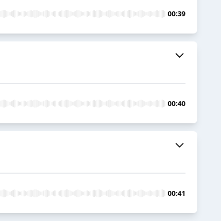
00:39
00:40
00:41