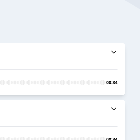
00:34
00:34