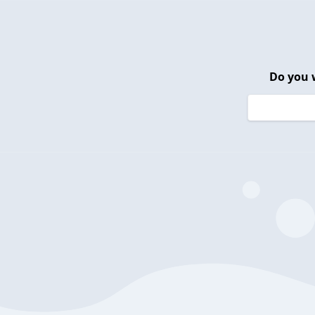
Do you 