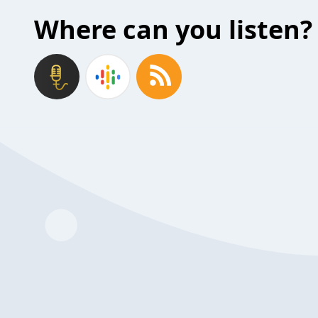
Where can you listen?