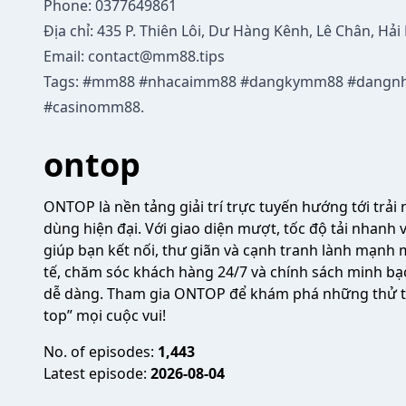
Phone: 0377649861
Địa chỉ: 435 P. Thiên Lôi, Dư Hàng Kênh, Lê Chân, Hả
Email:
contact@mm88.tips
Tags: #mm88 #nhacaimm88 #dangkymm88 #dang
#casinomm88.
ontop
ONTOP là nền tảng giải trí trực tuyến hướng tới trả
dùng hiện đại. Với giao diện mượt, tốc độ tải nhanh
giúp bạn kết nối, thư giãn và cạnh tranh lành mạnh
tế, chăm sóc khách hàng 24/7 và chính sách minh bạ
dễ dàng. Tham gia ONTOP để khám phá những thử th
top” mọi cuộc vui!
No. of episodes:
1,443
Latest episode:
2026-08-04