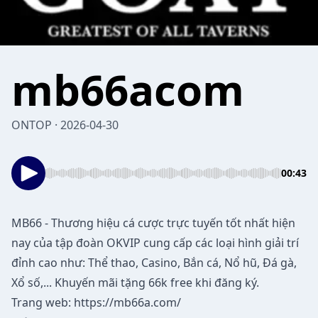
mb66acom
ONTOP · 2026-04-30
00:43
MB66
- Thương hiệu cá cược trực tuyến tốt nhất hiện
nay của tập đoàn OKVIP cung cấp các loại hình giải trí
đỉnh cao như: Thể thao, Casino, Bắn cá, Nổ hũ, Đá gà,
Xổ số,... Khuyến mãi tặng 66k free khi đăng ký.
Trang web:
https://mb66a.com/