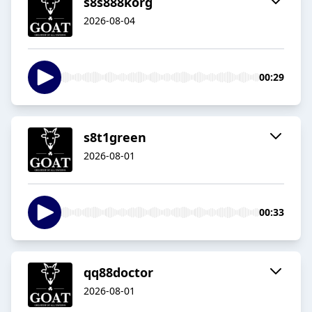
s8s888korg
2026-08-04
00:29
s8t1green
2026-08-01
00:33
qq88doctor
2026-08-01