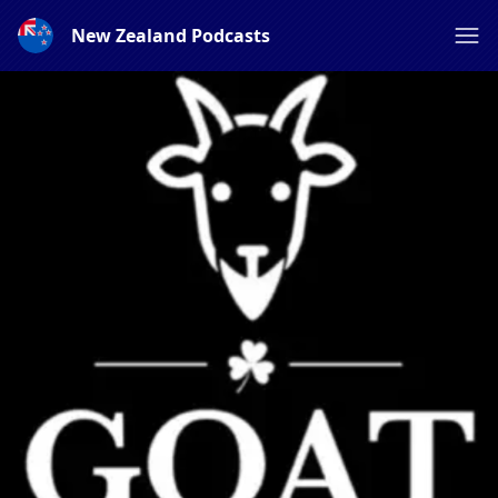
New Zealand Podcasts