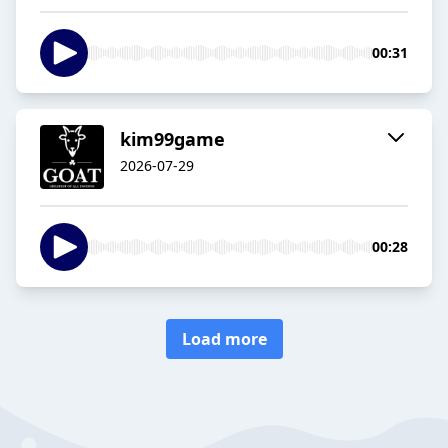
00:31
kim99game
2026-07-29
00:28
Load more