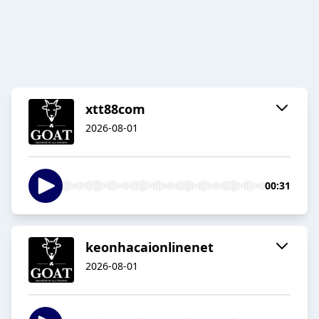
xtt88com
2026-08-01
00:31
keonhacaionlinenet
2026-08-01