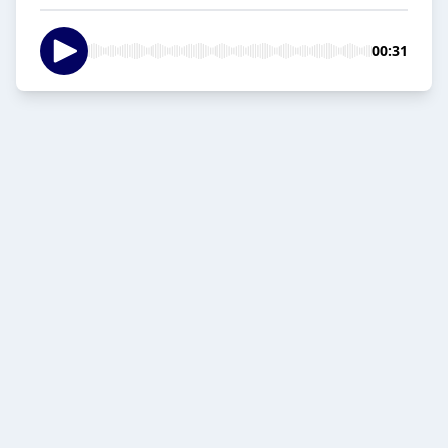
00:31