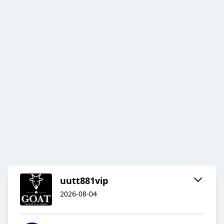
uutt881vip
2026-08-04