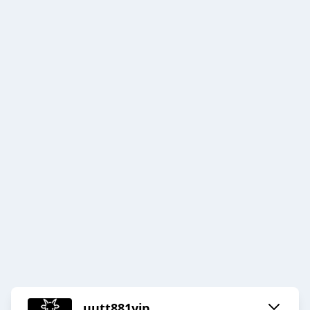
uutt881vip