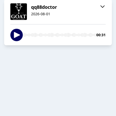
qq88doctor
2026-08-01
00:31