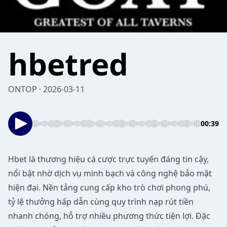
hbetred
ONTOP · 2026-03-11
00:39
Hbet
là thương hiệu cá cược trực tuyến đáng tin cậy,
nổi bật nhờ dịch vụ minh bạch và công nghệ bảo mật
hiện đại. Nền tảng cung cấp kho trò chơi phong phú,
tỷ lệ thưởng hấp dẫn cùng quy trình nạp rút tiền
nhanh chóng, hỗ trợ nhiều phương thức tiện lợi. Đặc