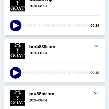
2026-08-04
00:39
bmb888com
2026-08-04
00:40
mu88bicom
2026-08-04