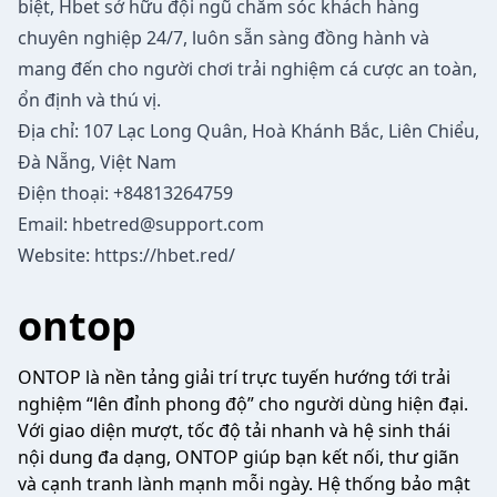
biệt, Hbet sở hữu đội ngũ chăm sóc khách hàng
chuyên nghiệp 24/7, luôn sẵn sàng đồng hành và
mang đến cho người chơi trải nghiệm cá cược an toàn,
ổn định và thú vị.
Địa chỉ: 107 Lạc Long Quân, Hoà Khánh Bắc, Liên Chiểu,
Đà Nẵng, Việt Nam
Điện thoại: +84813264759
Email:
hbetred@support.com
Website:
https://hbet.red/
ontop
ONTOP là nền tảng giải trí trực tuyến hướng tới trải
nghiệm “lên đỉnh phong độ” cho người dùng hiện đại.
Với giao diện mượt, tốc độ tải nhanh và hệ sinh thái
nội dung đa dạng, ONTOP giúp bạn kết nối, thư giãn
và cạnh tranh lành mạnh mỗi ngày. Hệ thống bảo mật