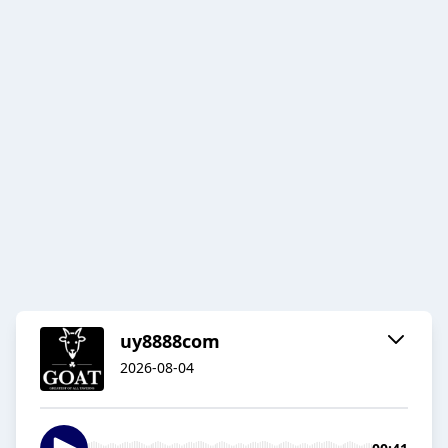
uy8888com
2026-08-04