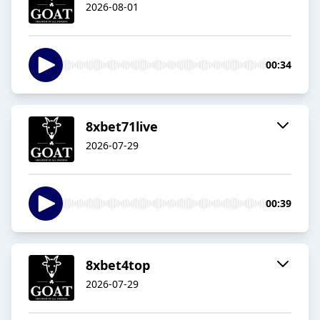
2026-08-01
00:34
8xbet71live
2026-07-29
00:39
8xbet4top
2026-07-29