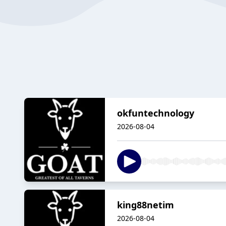
okfuntechnology
2026-08-04
king88netim
2026-08-04