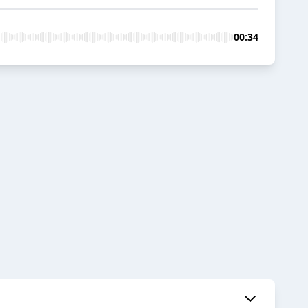
00:34