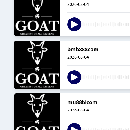
2026-08-04
bmb888com
2026-08-04
mu88bicom
2026-08-04