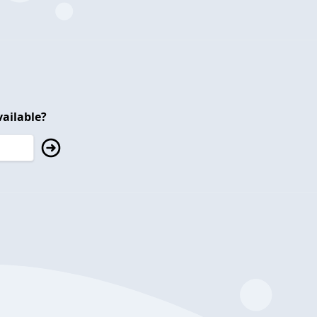
ailable?