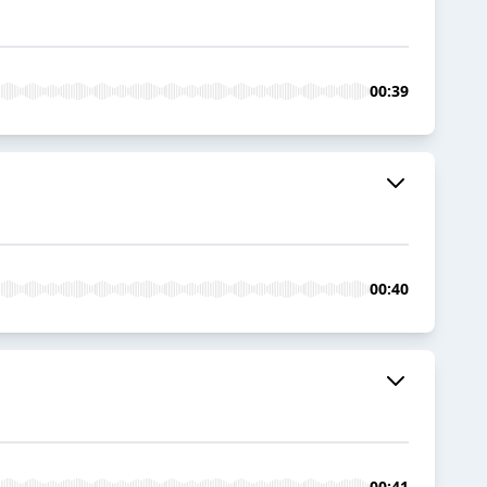
00:39
00:40
00:41