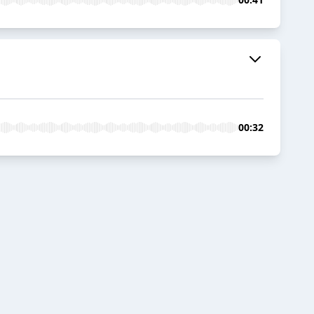
00:32