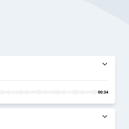
00:34