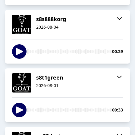
s8s888korg
2026-08-04
00:29
s8t1green
2026-08-01
00:33