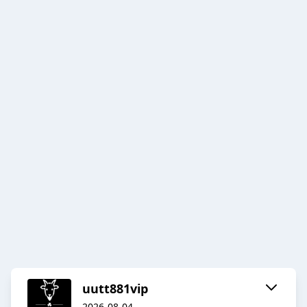
uutt881vip
2026-08-04