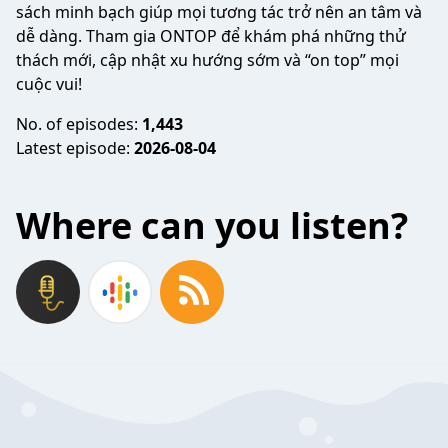
sách minh bạch giúp mọi tương tác trở nên an tâm và
dễ dàng. Tham gia ONTOP để khám phá những thử
thách mới, cập nhật xu hướng sớm và “on top” mọi
cuộc vui!
No. of episodes:
1,443
Latest episode:
2026-08-04
Where can you listen?