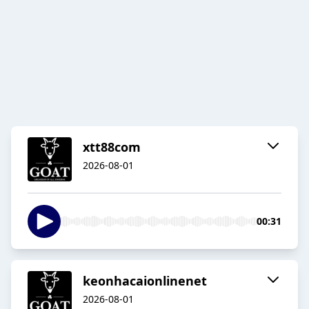
xtt88com
2026-08-01
00:31
keonhacaionlinenet
2026-08-01