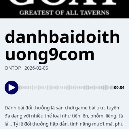
danhbaidoith
uong9com
ONTOP · 2026-02-05
00:34
Đánh bài đổi thưởng
là sân chơi game bài trực tuyến
đa dạng với nhiều thể loại như tiến lên, phỏm, liêng, tá
lả… Tỷ lệ đổi thưởng hấp dẫn, tính năng mượt mà, phù