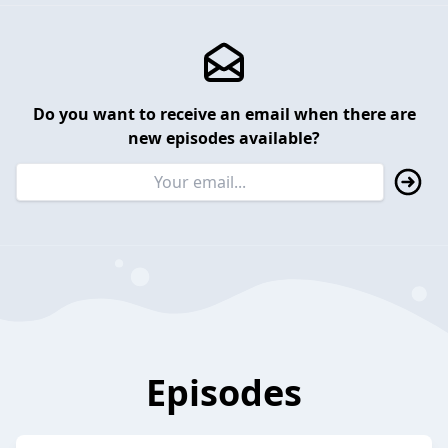
Do you want to receive an email when there are
new episodes available?
Episodes