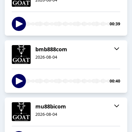
00:39
bmb888com
2026-08-04
00:40
mu88bicom
2026-08-04