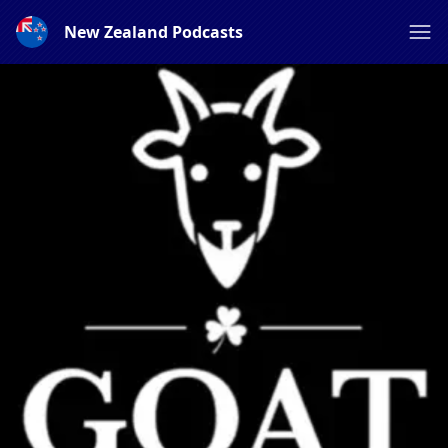
New Zealand Podcasts