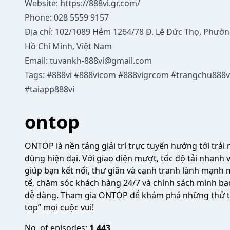
Website:
https://888vi.gr.com/
Phone: 028 5559 9157
Địa chỉ: 102/1089 Hẻm 1264/78 Đ. Lê Đức Thọ, Phườn
Hồ Chí Minh, Việt Nam
Email:
tuvankh-888vi@gmail.com
Tags: #888vi #888vicom #888vigrcom #trangchu888v
#taiapp888vi
ontop
ONTOP là nền tảng giải trí trực tuyến hướng tới trả
dùng hiện đại. Với giao diện mượt, tốc độ tải nhanh
giúp bạn kết nối, thư giãn và cạnh tranh lành mạnh
tế, chăm sóc khách hàng 24/7 và chính sách minh bạ
dễ dàng. Tham gia ONTOP để khám phá những thử th
top” mọi cuộc vui!
No. of episodes:
1,443