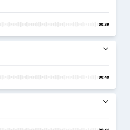
00:39
00:40
00:41