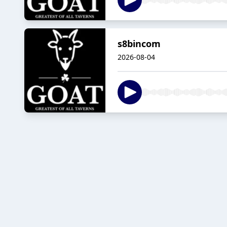
s8bincom
2026-08-04