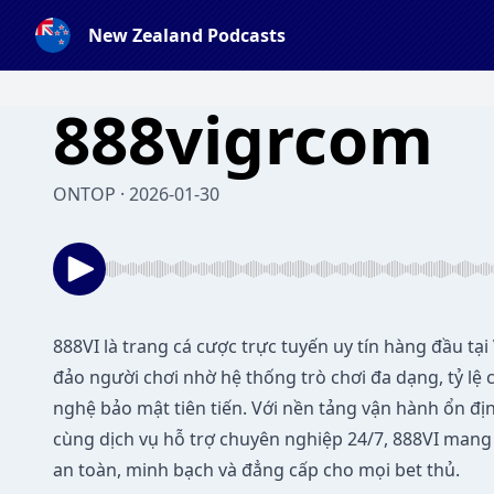
New Zealand Podcasts
888vigrcom
ONTOP · 2026-01-30
888VI
là trang cá cược trực tuyến uy tín hàng đầu tạ
đảo người chơi nhờ hệ thống trò chơi đa dạng, tỷ lệ
nghệ bảo mật tiên tiến. Với nền tảng vận hành ổn đ
cùng dịch vụ hỗ trợ chuyên nghiệp 24/7, 888VI mang 
an toàn, minh bạch và đẳng cấp cho mọi bet thủ.