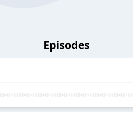
Episodes