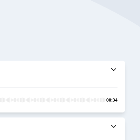
00:34