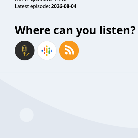
Latest episode:
2026-08-04
Where can you listen?