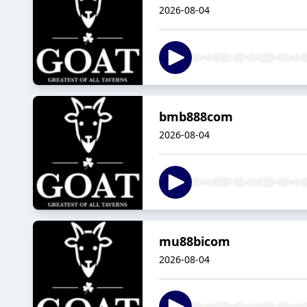
2026-08-04
bmb888com
2026-08-04
mu88bicom
2026-08-04