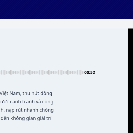
00:52
i Việt Nam, thu hút đông
 cược cạnh tranh và công
ịnh, nạp rút nhanh chóng
đến không gian giải trí