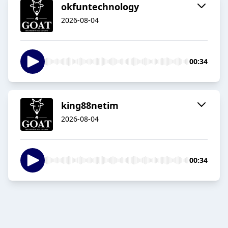
okfuntechnology
2026-08-04
00:34
king88netim
2026-08-04
00:34