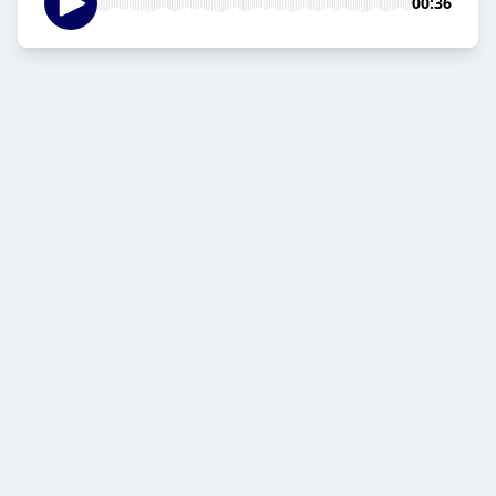
00:36