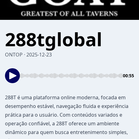
288tglobal
ONTOP · 2025-12-23
00:55
288T
é uma plataforma online moderna, focada em
desempenho estável, navegação fluida e experiência
prática para o usuário. Com conteúdos variados e
operação confiável, a 288T oferece um ambiente
dinâmico para quem busca entretenimento simples,