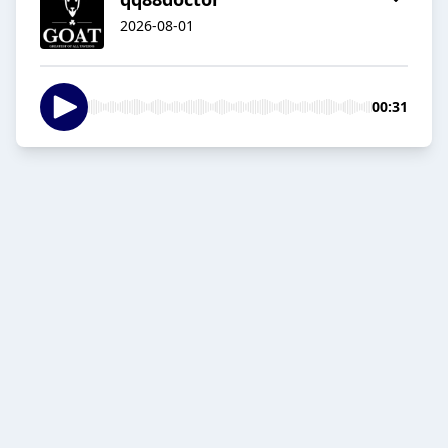
2026-08-01
00:31