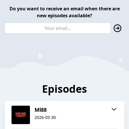
Do you want to receive an email when there are
new episodes available?
Episodes
Ml88
2026-05-30