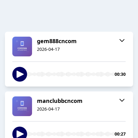
gem888cncom
2026-04-17
00:30
manclubbcncom
2026-04-17
00:27