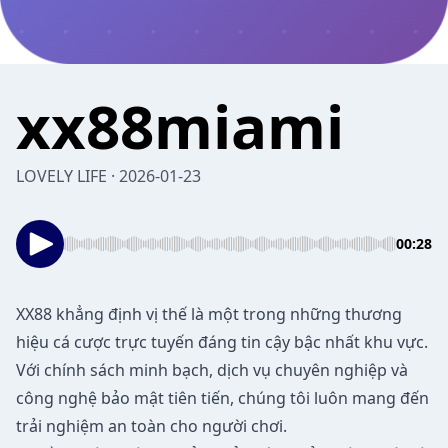
xx88miami
LOVELY LIFE · 2026-01-23
00:28
XX88
khẳng định vị thế là một trong những thương
hiệu cá cược trực tuyến đáng tin cậy bậc nhất khu vực.
Với chính sách minh bạch, dịch vụ chuyên nghiệp và
công nghệ bảo mật tiên tiến, chúng tôi luôn mang đến
trải nghiệm an toàn cho người chơi.