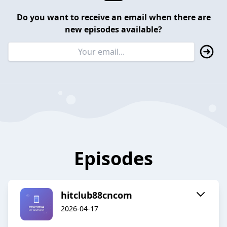
Do you want to receive an email when there are
new episodes available?
Episodes
hitclub88cncom
2026-04-17