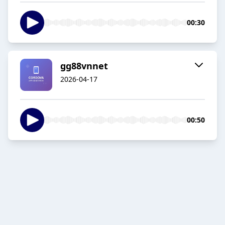
00:30
gg88vnnet
2026-04-17
00:50