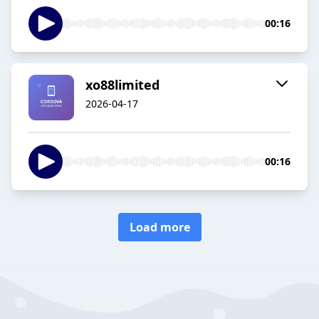
00:16
xo88limited
2026-04-17
00:16
Load more