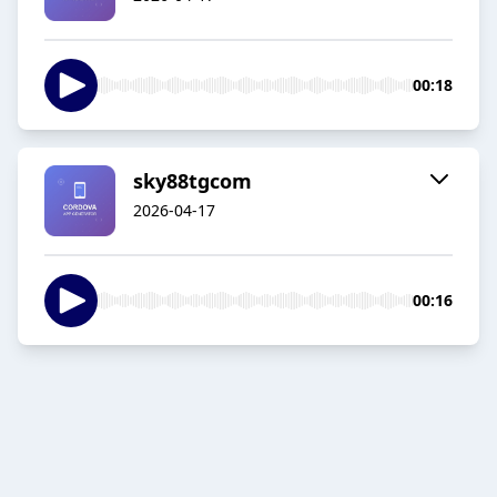
00:18
sky88tgcom
2026-04-17
00:16