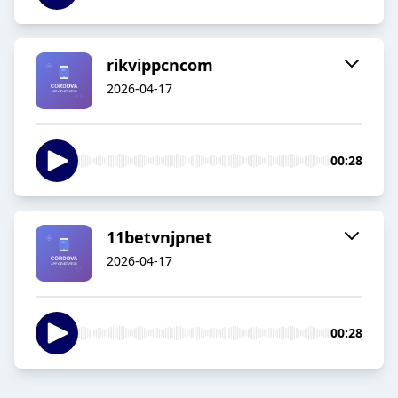
rikvippcncom
2026-04-17
00:28
11betvnjpnet
2026-04-17
00:28