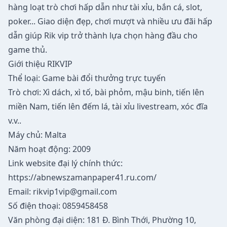
hàng loạt trò chơi hấp dẫn như tài xỉu, bắn cá, slot,
poker... Giao diện đẹp, chơi mượt và nhiều ưu đãi hấp
dẫn giúp Rik vip trở thành lựa chọn hàng đầu cho
game thủ.
Giới thiệu RIKVIP
Thể loại: Game bài đổi thưởng trực tuyến
Trò chơi: Xì dách, xì tố, bài phỏm, mậu binh, tiến lên
miền Nam, tiến lên đếm lá, tài xỉu livestream, xóc đĩa
v.v..
Máy chủ: Malta
Năm hoạt động: 2009
Link website đại lý chính thức:
https://abnewszamanpaper41.ru.com/
Email:
rikvip1vip@gmail.com
Số điện thoại: 0859458458
Văn phòng đại diện: 181 Đ. Bình Thới, Phường 10,