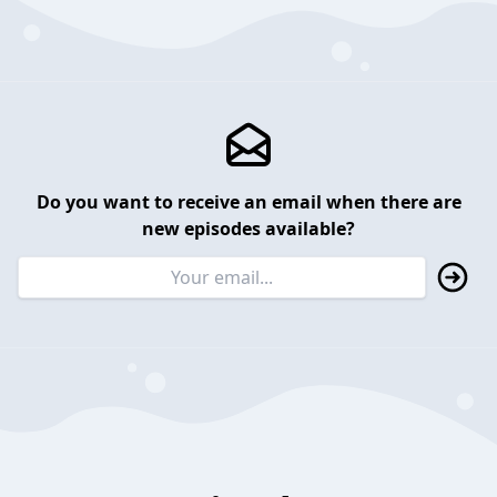
Do you want to receive an email when there are
new episodes available?