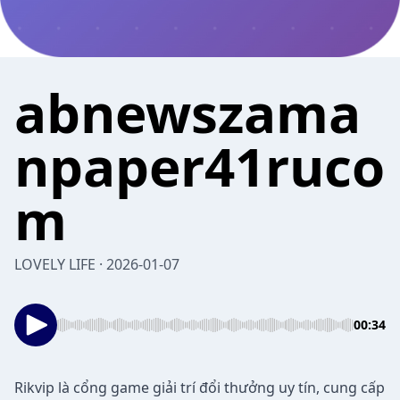
abnewszama
npaper41ruco
m
LOVELY LIFE · 2026-01-07
00:34
Rikvip
là cổng game giải trí đổi thưởng uy tín, cung cấp