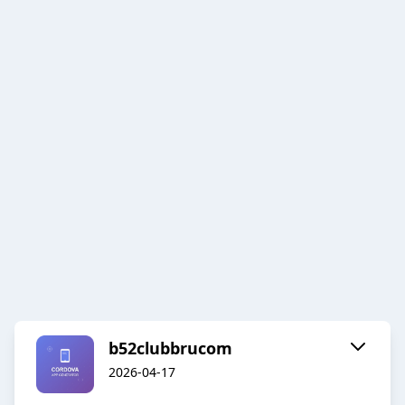
b52clubbrucom
2026-04-17