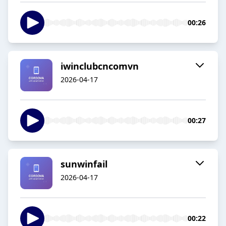
00:26
iwinclubcncomvn
2026-04-17
00:27
sunwinfail
2026-04-17
00:22