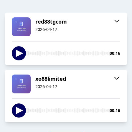
red88tgcom
2026-04-17
00:16
xo88limited
2026-04-17
00:16