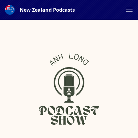
New Zealand Podcasts