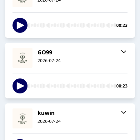
00:23
GO99
2026-07-24
00:23
kuwin
2026-07-24