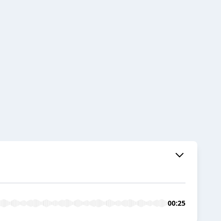
00:25