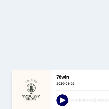
78win
2026-08-02