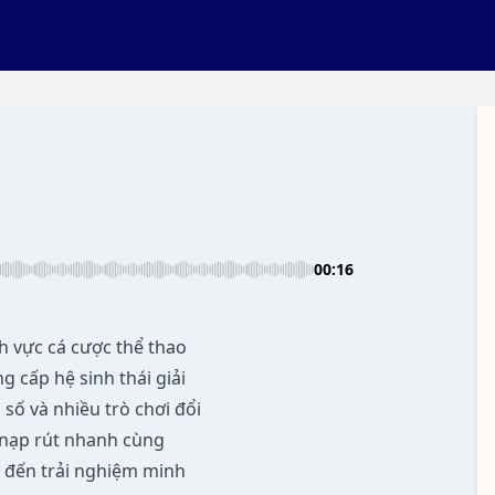
00:16
nh vực cá cược thể thao
g cấp hệ sinh thái giải
ổ số và nhiều trò chơi đổi
 nạp rút nhanh cùng
 đến trải nghiệm minh