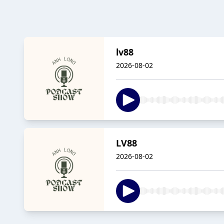
lv88
2026-08-02
LV88
2026-08-02