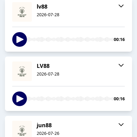
lv88
2026-07-28
00:16
LV88
2026-07-28
00:16
jun88
2026-07-26