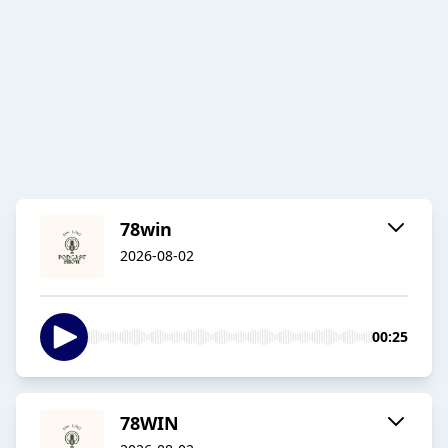
78win
2026-08-02
00:25
78WIN