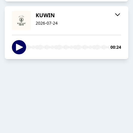
KUWIN
2026-07-24
00:24