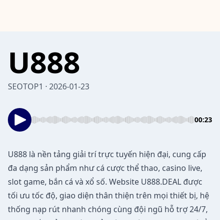
U888
SEOTOP1 · 2026-01-23
00:23
U888
là nền tảng giải trí trực tuyến hiện đại, cung cấp
đa dạng sản phẩm như cá cược thể thao, casino live,
slot game, bắn cá và xổ số. Website U888.DEAL được
tối ưu tốc độ, giao diện thân thiện trên mọi thiết bị, hệ
thống nạp rút nhanh chóng cùng đội ngũ hỗ trợ 24/7,