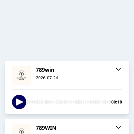
789win
2026-07-24
00:18
789WIN