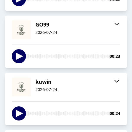
GO99
2026-07-24
00:23
kuwin
2026-07-24
00:24