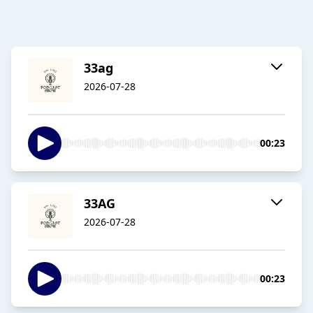
33ag
2026-07-28
00:23
33AG
2026-07-28
00:23