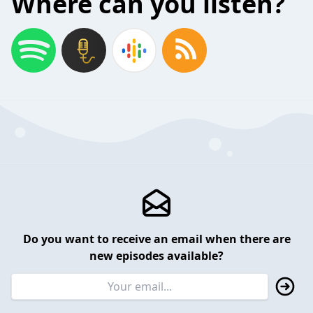
Where can you listen?
Do you want to receive an email when there are
new episodes available?