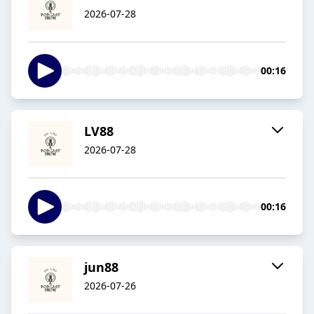
2026-07-28
00:16
LV88
2026-07-28
00:16
jun88
2026-07-26