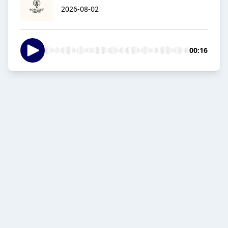
2026-08-02
00:16