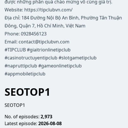
được những phần quà chào mừng vô cùng giá trị.
Website:
https://tipclubvn.com/
Địa chỉ: 184 Đường Nội Bộ An Bình, Phường Tân Thuận
Đông, Quận 7, Hồ Chí Minh, Việt Nam
Phone: 0928456123
Email:
contact@tipclubvn.com
#TIPCLUB #giaitrionlinetipclub
#casinotructuyentipclub #slotgametipclub
#napruttipclub #gameonlinetipclub
#appmobiletipclub
SEOTOP1
SEOTOP1
No. of episodes:
2,973
Latest episode:
2026-08-08