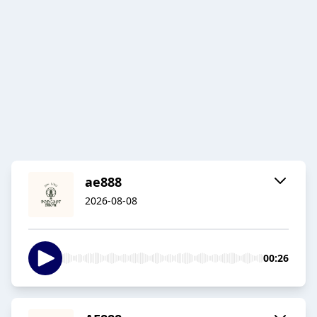
ae888
2026-08-08
00:26