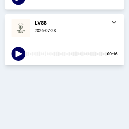
LV88
2026-07-28
00:16