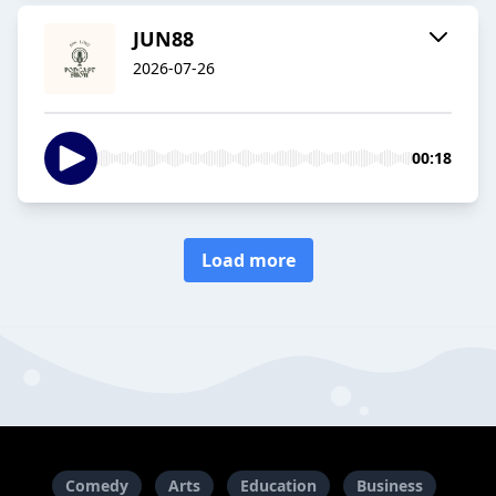
JUN88
2026-07-26
00:18
Load more
Comedy
Arts
Education
Business