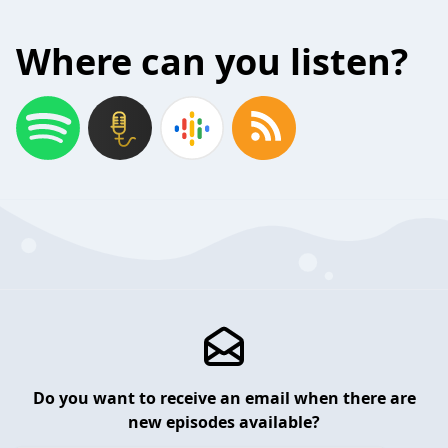
Where can you listen?
Do you want to receive an email when there are
new episodes available?