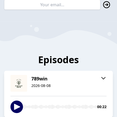
Episodes
789win
2026-08-08
00:22