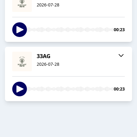
2026-07-28
00:23
33AG
2026-07-28
00:23