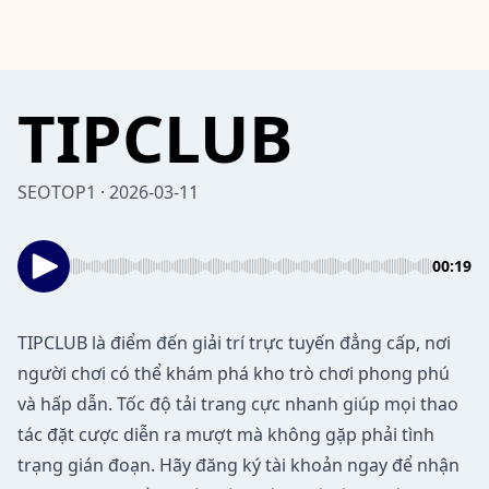
TIPCLUB
SEOTOP1 · 2026-03-11
00:19
TIPCLUB
là điểm đến giải trí trực tuyến đẳng cấp, nơi
người chơi có thể khám phá kho trò chơi phong phú
và hấp dẫn. Tốc độ tải trang cực nhanh giúp mọi thao
tác đặt cược diễn ra mượt mà không gặp phải tình
trạng gián đoạn. Hãy đăng ký tài khoản ngay để nhận