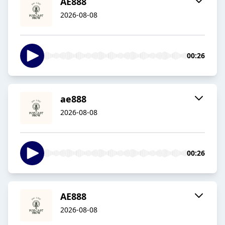
AE888
2026-08-08
00:26
ae888
2026-08-08
00:26
AE888
2026-08-08