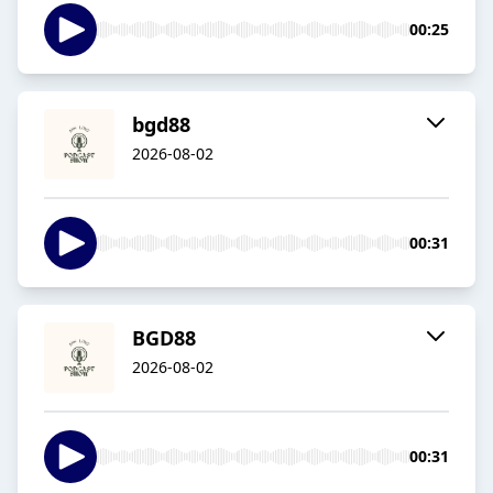
00:25
bgd88
2026-08-02
00:31
BGD88
2026-08-02
00:31