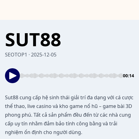
SUT88
SEOTOP1 · 2025-12-05
00:14
Sut88
cung cấp hệ sinh thái giải trí đa dạng với cá cược
thể thao, live casino và kho game nổ hũ – game bài 3D
phong phú. Tất cả sản phẩm đều đến từ các nhà cung
cấp uy tín nhằm đảm bảo tính công bằng và trải
nghiệm ổn định cho người dùng.