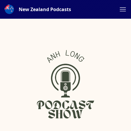
New Zealand Podcasts