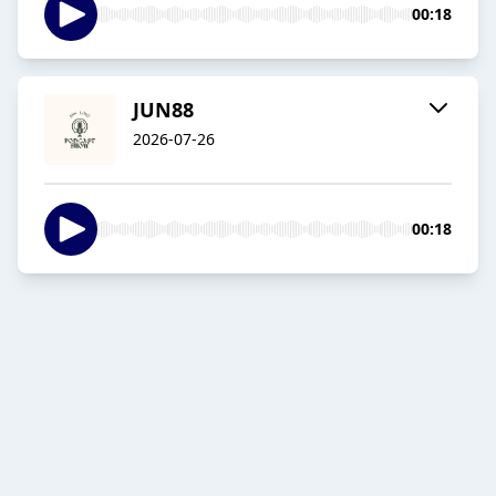
00:18
JUN88
2026-07-26
00:18