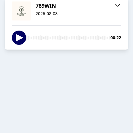
789WIN
2026-08-08
00:22