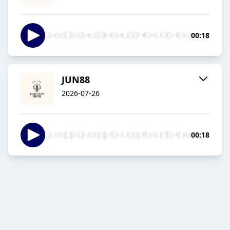
00:18
JUN88
2026-07-26
00:18