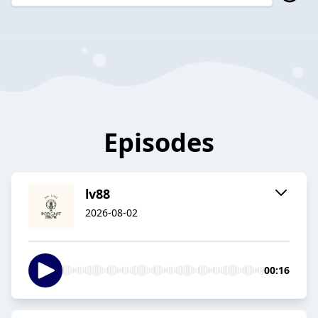
Episodes
lv88
2026-08-02
00:16