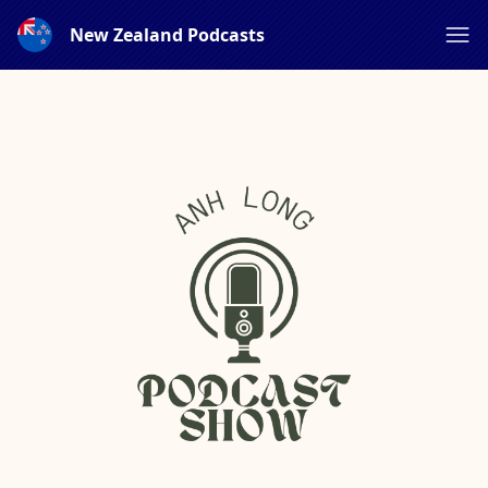
New Zealand Podcasts