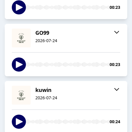
00:23
GO99
2026-07-24
00:23
kuwin
2026-07-24
00:24