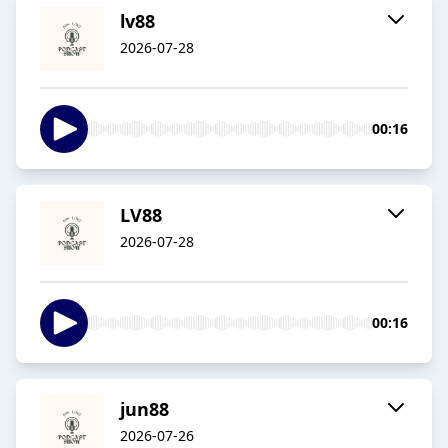
lv88
2026-07-28
00:16
LV88
2026-07-28
00:16
jun88
2026-07-26