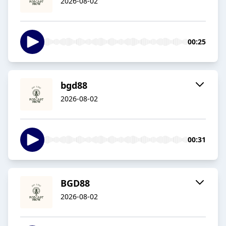
2026-08-02
00:25
bgd88
2026-08-02
00:31
BGD88
2026-08-02