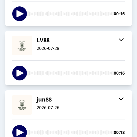
00:16
LV88
2026-07-28
00:16
jun88
2026-07-26
00:18