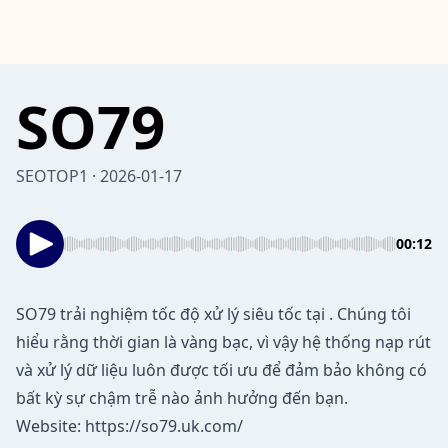
SO79
SEOTOP1 · 2026-01-17
00:12
SO79
trải nghiệm tốc độ xử lý siêu tốc tại . Chúng tôi
hiểu rằng thời gian là vàng bạc, vì vậy hệ thống nạp rút
và xử lý dữ liệu luôn được tối ưu để đảm bảo không có
bất kỳ sự chậm trễ nào ảnh hưởng đến bạn.
Website:
https://so79.uk.com/