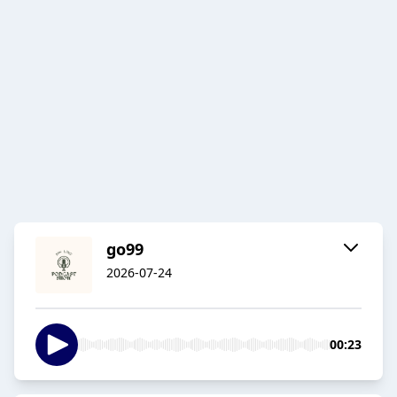
go99
2026-07-24
00:23