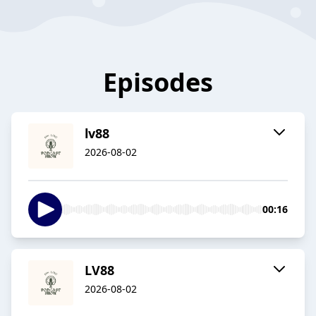
Episodes
lv88
2026-08-02
00:16
LV88
2026-08-02