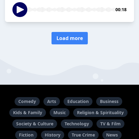
00:18
Load more
Comedy
Arts
Education
Business
Kids & Family
Music
Religion & Spirituality
Society & Culture
Technology
TV & Film
Fiction
History
True Crime
News