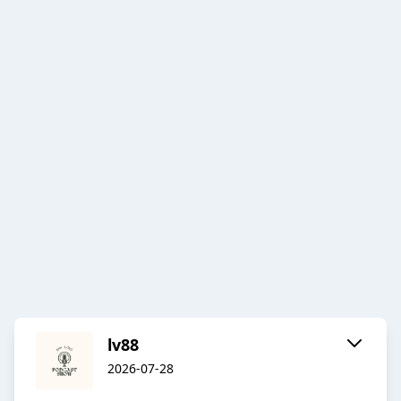
lv88
2026-07-28