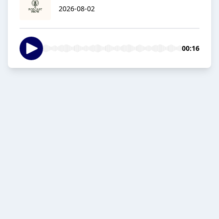
2026-08-02
00:16