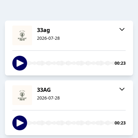
33ag
2026-07-28
00:23
33AG
2026-07-28
00:23