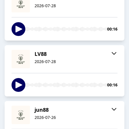
2026-07-28
00:16
LV88
2026-07-28
00:16
jun88
2026-07-26