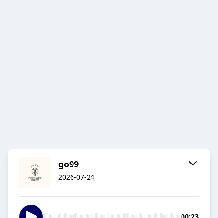
go99
2026-07-24
00:23