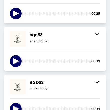
00:25
bgd88
2026-08-02
00:31
BGD88
2026-08-02
00:31