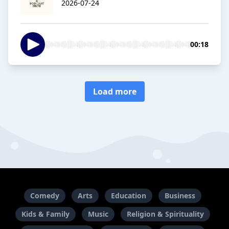
2026-07-24
00:18
Load more
Comedy
Arts
Education
Business
Kids & Family
Music
Religion & Spirituality