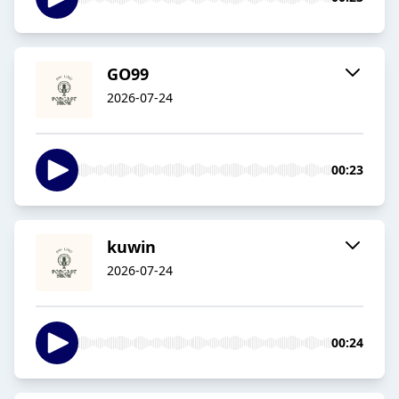
GO99
2026-07-24
00:23
kuwin
2026-07-24
00:24