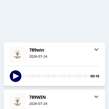
789win
2026-07-24
00:18
789WIN
2026-07-24