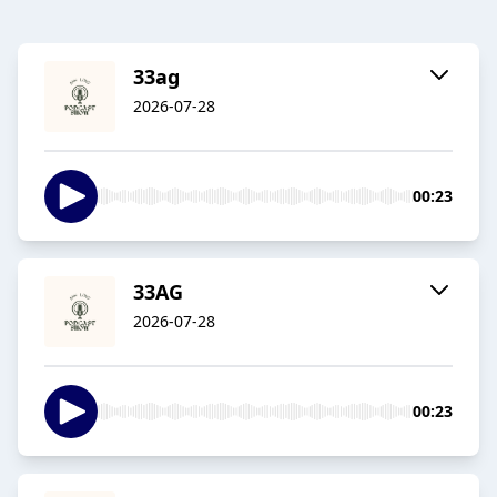
33ag
2026-07-28
00:23
33AG
2026-07-28
00:23