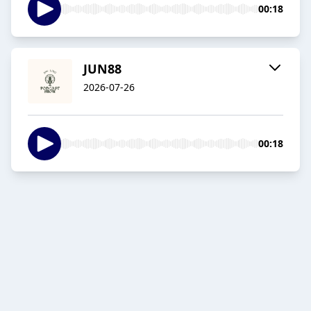
00:18
JUN88
2026-07-26
00:18