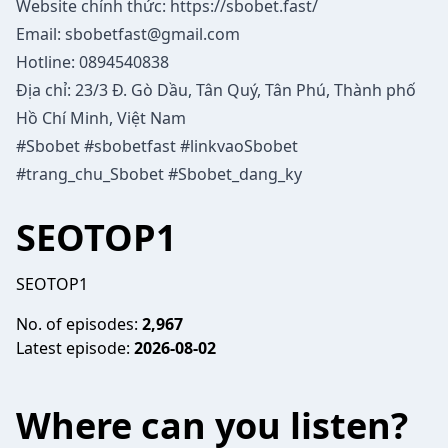
Website chính thức:
https://sbobet.fast/
Email:
sbobetfast@gmail.com
Hotline: 0894540838
Địa chỉ: 23/3 Đ. Gò Dầu, Tân Quý, Tân Phú, Thành phố
Hồ Chí Minh, Việt Nam
#Sbobet #sbobetfast #linkvaoSbobet
#trang_chu_Sbobet #Sbobet_dang_ky
SEOTOP1
SEOTOP1
No. of episodes:
2,967
Latest episode:
2026-08-02
Where can you listen?