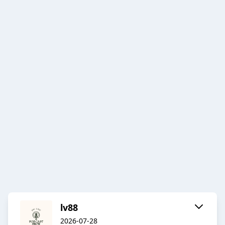
lv88
2026-07-28