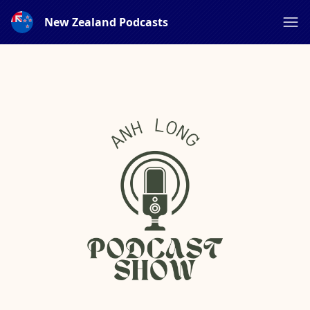
New Zealand Podcasts