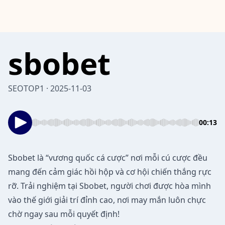
sbobet
SEOTOP1 · 2025-11-03
00:13
Sbobet
là “vương quốc cá cược” nơi mỗi cú cược đều
mang đến cảm giác hồi hộp và cơ hội chiến thắng rực
rỡ. Trải nghiệm tại Sbobet, người chơi được hòa mình
vào thế giới giải trí đỉnh cao, nơi may mắn luôn chực
chờ ngay sau mỗi quyết định!