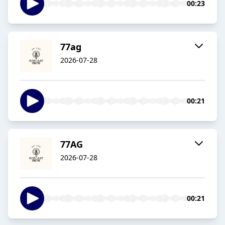
00:23
77ag
2026-07-28
00:21
77AG
2026-07-28
00:21