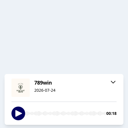
789win
2026-07-24
00:18