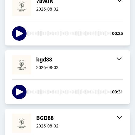
78WIN
2026-08-02
00:25
bgd88
2026-08-02
00:31
BGD88
2026-08-02