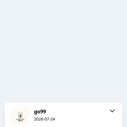
go99
2026-07-24