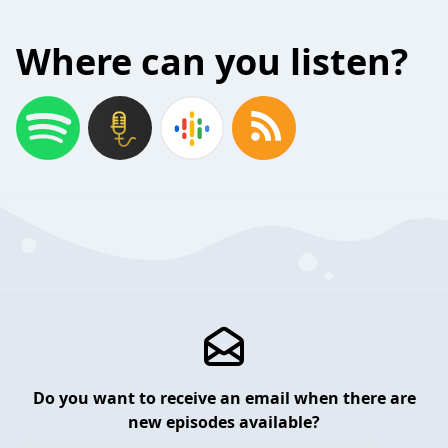
Where can you listen?
Do you want to receive an email when there are
new episodes available?