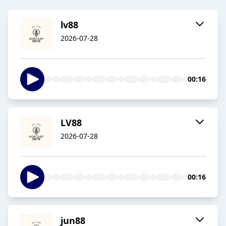
lv88
2026-07-28
00:16
LV88
2026-07-28
00:16
jun88