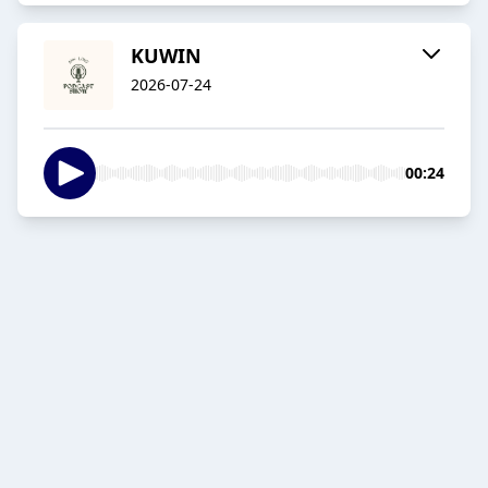
KUWIN
2026-07-24
00:24