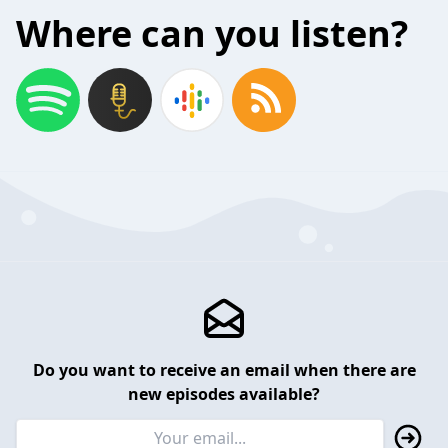
Where can you listen?
Do you want to receive an email when there are
new episodes available?