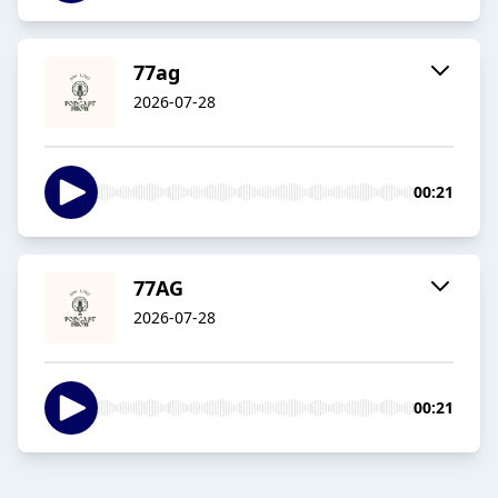
77ag
2026-07-28
00:21
77AG
2026-07-28
00:21