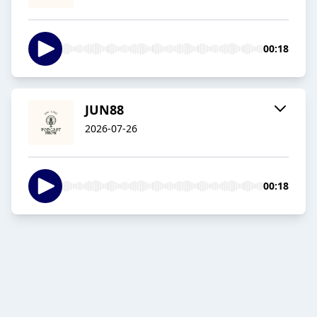
00:18
JUN88
2026-07-26
00:18