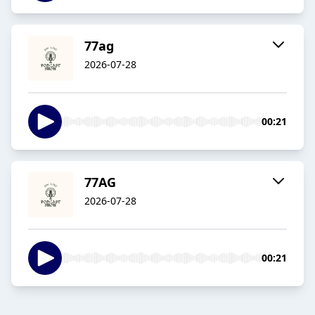
77ag
2026-07-28
00:21
77AG
2026-07-28
00:21