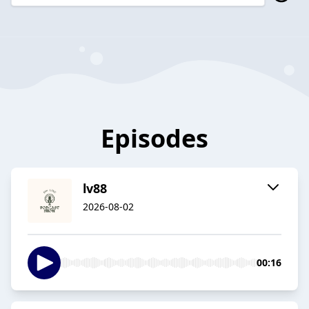
Episodes
lv88
2026-08-02
00:16