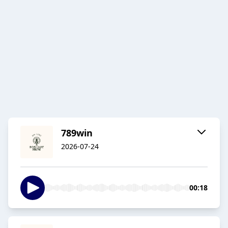
789win
2026-07-24
00:18