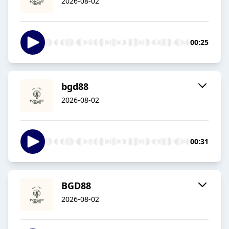
2026-08-02
00:25
bgd88
2026-08-02
00:31
BGD88
2026-08-02