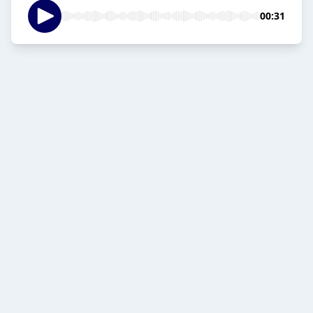
00:31