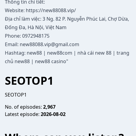
Thông tin chi tiết:
Website:
https://new88088.vip/
Địa chỉ làm việc: 3 Ng. 82 P. Nguyễn Phúc Lai, Chợ Dừa,
Đống Đa, Hà Nội, Việt Nam
Phone: 0972948175
Email:
new88088.vip@gmail.com
Hashtag: new88 | new88com | nhà cái new 88 | trang
chủ new88 | new88 casino"
SEOTOP1
SEOTOP1
No. of episodes:
2,967
Latest episode:
2026-08-02