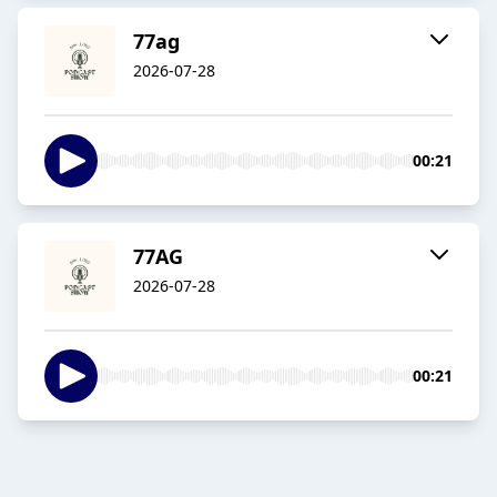
77ag
2026-07-28
00:21
77AG
2026-07-28
00:21