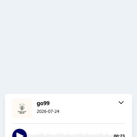
go99
2026-07-24
00:23