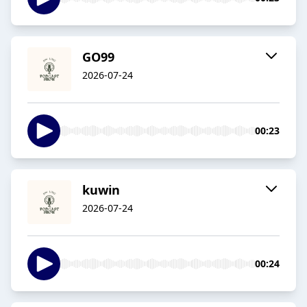
GO99
2026-07-24
00:23
kuwin
2026-07-24
00:24