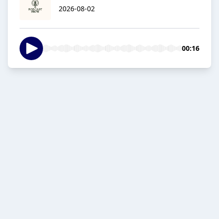
2026-08-02
00:16