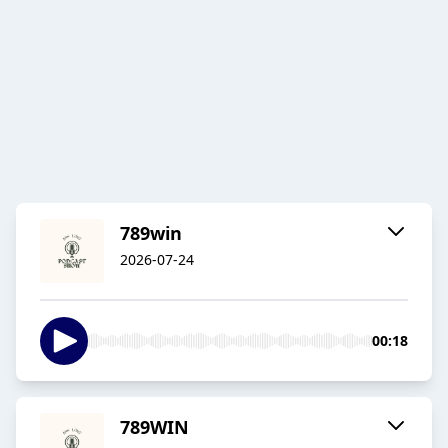
789win
2026-07-24
00:18
789WIN