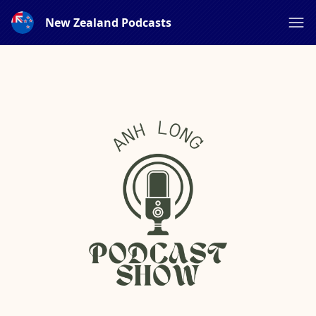
New Zealand Podcasts