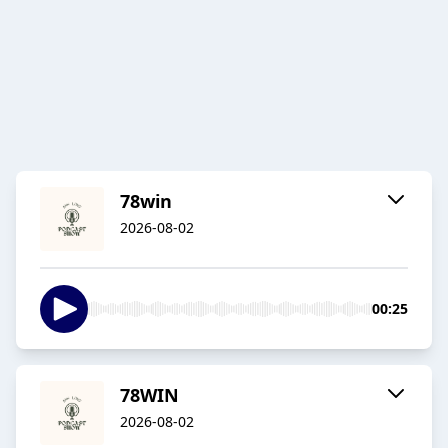
78win
2026-08-02
00:25
78WIN
2026-08-02