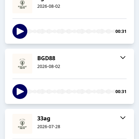
2026-08-02
00:31
BGD88
2026-08-02
00:31
33ag
2026-07-28