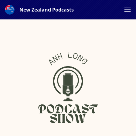
New Zealand Podcasts