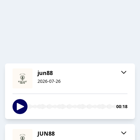
jun88
2026-07-26
00:18
JUN88