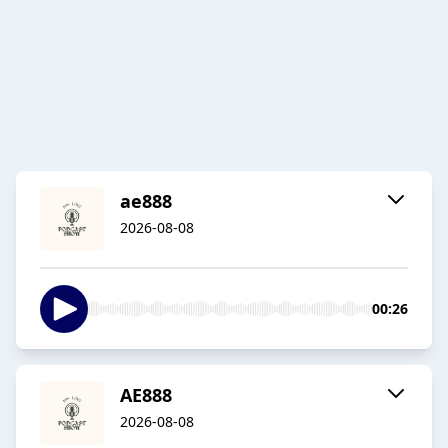
ae888
2026-08-08
00:26
AE888
2026-08-08