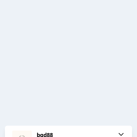
bgd88