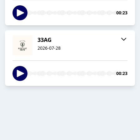
00:23
33AG
2026-07-28
00:23